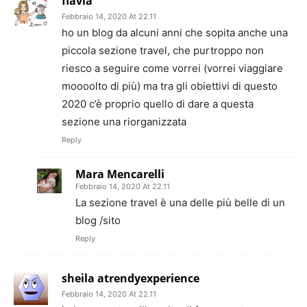
flavia
Febbraio 14, 2020 At 22.11
ho un blog da alcuni anni che sopita anche una
piccola sezione travel, che purtroppo non
riesco a seguire come vorrei (vorrei viaggiare
moooolto di più) ma tra gli obiettivi di questo
2020 c’è proprio quello di dare a questa
sezione una riorganizzata
Reply
Mara Mencarelli
Febbraio 14, 2020 At 22.11
La sezione travel è una delle più belle di un
blog /sito
Reply
sheila atrendyexperience
Febbraio 14, 2020 At 22.11