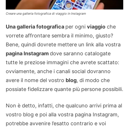
Creare una galleria fotografica di viaggio in Instagram
Una galleria fotografica
per ogni
viaggio
che
vorrete affrontare sembra il minimo, giusto?
Bene, quindi dovrete mettere un link alla vostra
pagina Instagram
dove saranno catalogate
tutte le preziose immagini che avrete scattato:
ovviamente, anche i canali social dovranno
avere il nome del vostro
blog
, di modo che
possiate fidelizzare quante più persone possibili.
Non è detto, infatti, che qualcuno arrivi prima al
vostro blog e poi alla vostra pagina Instagram,
potrebbe avvenire l’esatto contrario e voi