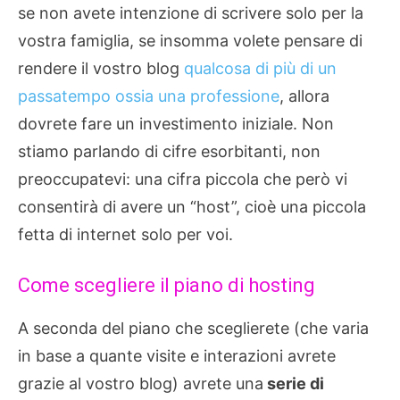
se non avete intenzione di scrivere solo per la
vostra famiglia, se insomma volete pensare di
rendere il vostro blog
qualcosa di più di un
passatempo ossia una professione
, allora
dovrete fare un investimento iniziale. Non
stiamo parlando di cifre esorbitanti, non
preoccupatevi: una cifra piccola che però vi
consentirà di avere un “host”, cioè una piccola
fetta di internet solo per voi.
Come scegliere il piano di hosting
A seconda del piano che sceglierete (che varia
in base a quante visite e interazioni avrete
grazie al vostro blog) avrete una
serie di