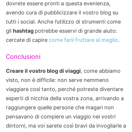
dovrete essere pronti a questa evenienza,
avendo cura di pubblicizzare il vostro blog su
tutti i social. Anche l’utilizzo di strumenti come
gli
hashtag
potrebbe esservi di grande aiuto:
cercate di capire
come farli fruttare al meglio
.
Conclusioni
Creare il vostro blog di viaggi
, come abbiamo
visto, non è difficile: non serve nemmeno
viaggiare così tanto, perché potreste diventare
esperti di nicchia della vostra zona, arrivando a
raggiungere quelle persone che magari non
pensavano di compiere un viaggio nei vostri
dintorni, ma voi sarete così bravi da invogliarle a