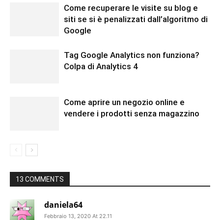
Come recuperare le visite su blog e
siti se si è penalizzati dall’algoritmo di
Google
Tag Google Analytics non funziona?
Colpa di Analytics 4
Come aprire un negozio online e
vendere i prodotti senza magazzino
13 COMMENTS
daniela64
Febbraio 13, 2020 At 22.11