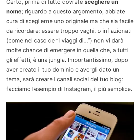
Certo, prima di tutto dovrete
scegliere un
nome
; riguardo a questo argomento, abbiate
cura di sceglierne uno originale ma che sia facile
da ricordare: essere troppo vaghi, o inflazionati
(come nel caso de “I viaggi di…”) non vi darà
molte chance di emergere in quella che, a tutti
gli effetti, è una jungla. Importantissimo, dopo
aver creato il tuo dominio e avergli dato un
tema, sarà creare i canali social del tuo blog:
facciamo l’esempio di Instagram, il più semplice.