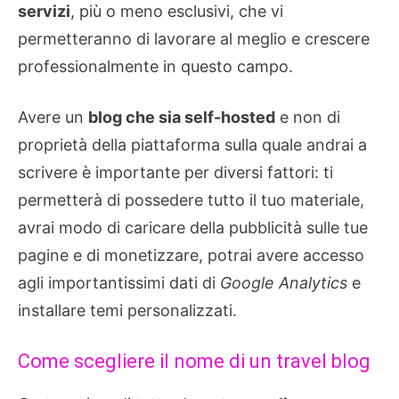
servizi
, più o meno esclusivi, che vi
permetteranno di lavorare al meglio e crescere
professionalmente in questo campo.
Avere un
blog che sia self-hosted
e non di
proprietà della piattaforma sulla quale andrai a
scrivere è importante per diversi fattori: ti
permetterà di possedere tutto il tuo materiale,
avrai modo di caricare della pubblicità sulle tue
pagine e di monetizzare, potrai avere accesso
agli importantissimi dati di
Google Analytics
e
installare temi personalizzati.
Come scegliere il nome di un travel blog