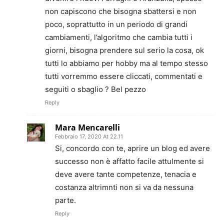
non capiscono che bisogna sbattersi e non
poco, soprattutto in un periodo di grandi
cambiamenti, l’algoritmo che cambia tutti i
giorni, bisogna prendere sul serio la cosa, ok
tutti lo abbiamo per hobby ma al tempo stesso
tutti vorremmo essere cliccati, commentati e
seguiti o sbaglio ? Bel pezzo
Reply
Mara Mencarelli
Febbraio 17, 2020 At 22.11
Si, concordo con te, aprire un blog ed avere
successo non è affatto facile attulmente si
deve avere tante competenze, tenacia e
costanza altrimnti non si va da nessuna
parte.
Reply