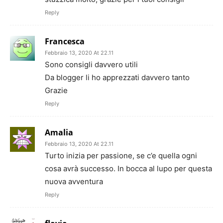
Reply
Francesca
Febbraio 13, 2020 At 22.11
Sono consigli davvero utili
Da blogger li ho apprezzati davvero tanto
Grazie
Reply
Amalia
Febbraio 13, 2020 At 22.11
Turto inizia per passione, se c’e quella ogni
cosa avrà successo. In bocca al lupo per questa
nuova avventura
Reply