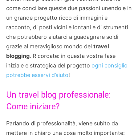
come conciliare queste due passioni unendole in
un grande progetto ricco di immagini e
racconto, di posti vicini e lontani e di strumenti
che potrebbero aiutarci a guadagnare soldi
grazie al meraviglioso mondo del
travel
blogging
. Ricordate: in questa vostra fase
iniziale e strategica del progetto
ogni consiglio
potrebbe esservi d’aiuto
!
Un travel blog professionale:
Come iniziare?
Parlando di professionalità, viene subito da
mettere in chiaro una cosa molto importante: