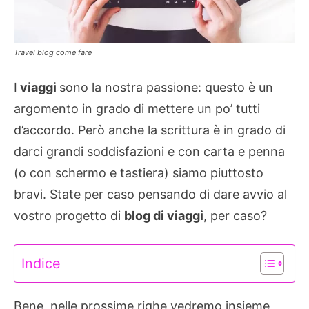
Travel blog come fare
I
viaggi
sono la nostra passione: questo è un
argomento in grado di mettere un po’ tutti
d’accordo. Però anche la scrittura è in grado di
darci grandi soddisfazioni e con carta e penna
(o con schermo e tastiera) siamo piuttosto
bravi. State per caso pensando di dare avvio al
vostro progetto di
blog di viaggi
, per caso?
Indice
Bene, nelle prossime righe vedremo insieme