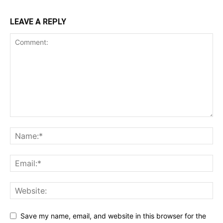
LEAVE A REPLY
Save my name, email, and website in this browser for the