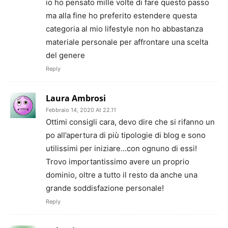
io ho pensato mille volte di fare questo passo
ma alla fine ho preferito estendere questa
categoria al mio lifestyle non ho abbastanza
materiale personale per affrontare una scelta
del genere
Reply
Laura Ambrosi
Febbraio 14, 2020 At 22.11
Ottimi consigli cara, devo dire che si rifanno un
po all’apertura di più tipologie di blog e sono
utilissimi per iniziare…con ognuno di essi!
Trovo importantissimo avere un proprio
dominio, oltre a tutto il resto da anche una
grande soddisfazione personale!
Reply