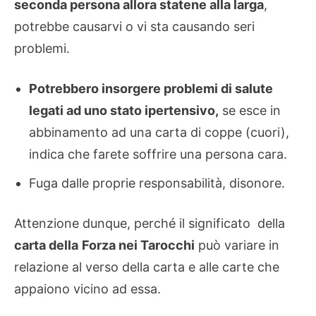
seconda persona allora statene alla larga
,
potrebbe causarvi o vi sta causando seri
problemi.
Potrebbero insorgere problemi di salute
legati ad uno stato ipertensivo,
se esce in
abbinamento ad una carta di coppe (cuori),
indica che farete soffrire una persona cara.
Fuga dalle proprie responsabilità, disonore.
Attenzione dunque, perché il significato della
carta della
Forza nei Tarocchi
può variare in
relazione al verso della carta e alle carte che
appaiono vicino ad essa.