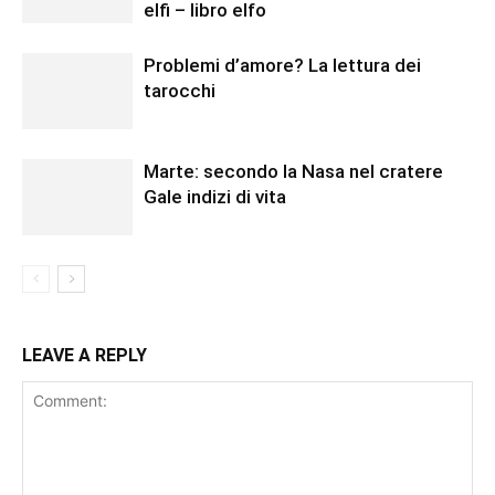
elfi – libro elfo
Problemi d’amore? La lettura dei
tarocchi
Marte: secondo la Nasa nel cratere
Gale indizi di vita
LEAVE A REPLY