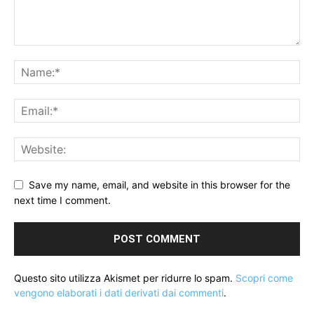
Save my name, email, and website in this browser for the
next time I comment.
Questo sito utilizza Akismet per ridurre lo spam.
Scopri come
vengono elaborati i dati derivati dai commenti
.