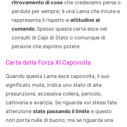
ritrovamento di cose
che credevamo perse o
perdute per sempre; è una Lama che incute e
rappresenta il rispetto e
attitudine al
comando.
Spesso questa carta esce nei
consulti di Capi di Stato o comunque di
persone che esprimo potere.
Carta della Forza XI Capovolta
Quando questa Lama esce capovolta, il suo
significato muta, indica uno stato di alta
presunzione, eccessiva collera, pericolo,
cattiveria e avarizia. Se riguarda voi stessi fate
attenzione
state passando il limite
e questo
non porta nulla di buono; ma se riguarda una