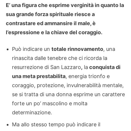
E’ una figura che esprime verginità in quanto la
sua grande forza spirituale riesce a
contrastare ed ammansire il male, è
l’espressione e la chiave del coraggio.
Può indicare un
totale rinnovamento
, una
rinascita dalle tenebre che ci ricorda la
resurrezione di San Lazzaro
,
la
conquista di
una meta prestabilita
, energia trionfo e
coraggio, protezione, invulnerabilità mentale,
se si tratta di una donna esprime un carattere
forte un po’ mascolino e molta
determinazione.
Ma allo stesso tempo può indicare il