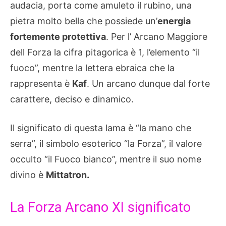
audacia, porta come amuleto il rubino, una
pietra molto bella che possiede un’
energia
fortemente protettiva
. Per l’ Arcano Maggiore
dell Forza la cifra pitagorica è 1, l’elemento “il
fuoco”, mentre la lettera ebraica che la
rappresenta è
Kaf
. Un arcano dunque dal forte
carattere, deciso e dinamico.
Il significato di questa lama è “la mano che
serra”, il simbolo esoterico “la Forza”, il valore
occulto “il Fuoco bianco”, mentre il suo nome
divino è
Mittatron.
La Forza Arcano XI significato