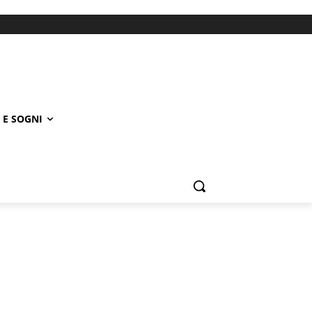
 E SOGNI