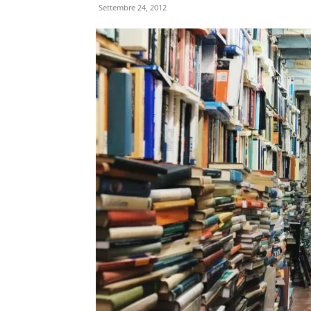
Settembre 24, 2012