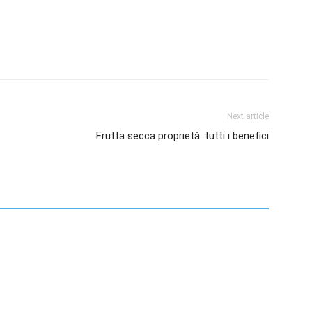
Next article
Frutta secca proprietà: tutti i benefici