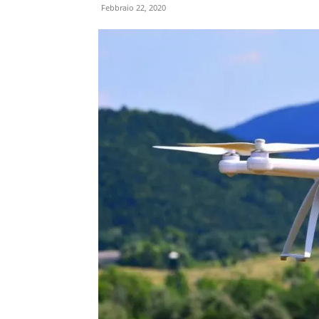
Febbraio 22, 2020