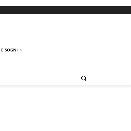
 E SOGNI