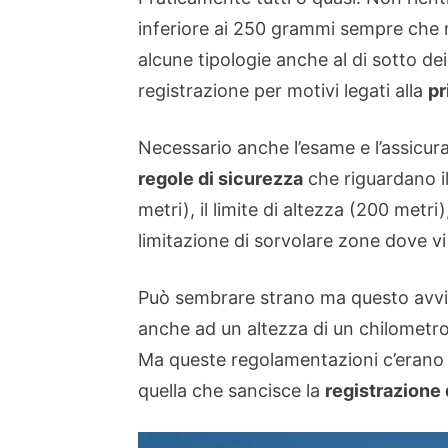
inferiore ai 250 grammi sempre che
alcune tipologie anche al di sotto d
registrazione per motivi legati alla
pr
Necessario anche l’esame e l’assicura
regole di sicurezza
che riguardano il 
metri), il limite di altezza (200 metri)
limitazione di sorvolare zone dove vi
Può sembrare strano ma questo avvie
anche ad un altezza di un chilometro 
Ma queste regolamentazioni c’erano g
quella che sancisce la
registrazione 