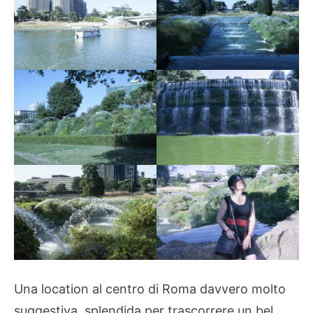
Una location al centro di Roma davvero molto
suggestiva, splendida per trascorrere un bel