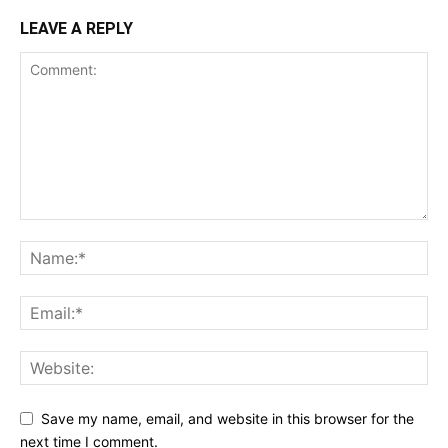
LEAVE A REPLY
Save my name, email, and website in this browser for the
next time I comment.