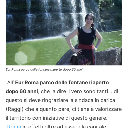
Eur Roma parco delle fontane riaperto dopo 60 anni
All’
Eur Roma parco delle fontane riaperto
dopo 60 anni
, che a dire il vero sono tanti… di
questo si deve ringraziare la sindaca in carica
(Raggi) che a quanto pare, ci tiene a valorizzare
il territorio con iniziative di questo genere.
Roma
in effetti oltre ad essere la capitale