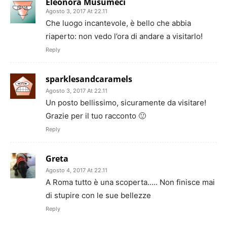
Eleonora Musumeci
Agosto 3, 2017 At 22.11
Che luogo incantevole, è bello che abbia
riaperto: non vedo l’ora di andare a visitarlo!
Reply
sparklesandcaramels
Agosto 3, 2017 At 22.11
Un posto bellissimo, sicuramente da visitare!
Grazie per il tuo racconto 🙂
Reply
Greta
Agosto 4, 2017 At 22.11
A Roma tutto è una scoperta….. Non finisce mai
di stupire con le sue bellezze
Reply