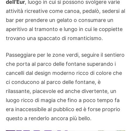
dell’Eur
, luogo in cui si possono svolgere varie
attività ricreative come canoa, pedalò, sedersi al
bar per prendere un gelato o consumare un
aperitivo al tramonto e lungo in cui le coppiette
trovano una spaccato di romanticismo.
Passeggiare per le zone verdi, seguire il sentiero
che porta al parco delle fontane superando i
cancelli dal design moderno ricco di colore che
ci conducono al parco delle fontane, è
rilassante, piacevole ed anche divertente, un
luogo ricco di magia che fino a poco tempo fa
era inaccessibile al pubblico ed è forse proprio
questo a renderlo ancora più bello.