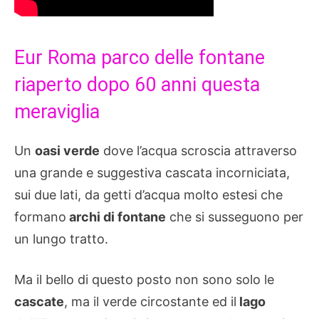
Eur Roma parco delle fontane
riaperto dopo 60 anni questa
meraviglia
Un
oasi verde
dove l’acqua scroscia attraverso
una grande e suggestiva cascata incorniciata,
sui due lati, da getti d’acqua molto estesi che
formano
archi di fontane
che si susseguono per
un lungo tratto.
Ma il bello di questo posto non sono solo le
cascate
, ma il verde circostante ed il
lago