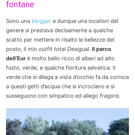
fontane
Sono una
blogger
e dunque una location del
genere si prestava decisamente a qualche
scatto per mettere in risalto le bellezze del
posto, il mio
outfit total Desigual
.
Il parco
dell’Eur
è molto bello ricco di alberi ad alto
fusto, verde, e qualche fioritura selvatica. Il
verde che si dilaga a vista d’occhio fa da cornice
a questi getti d’acqua che si incrociano e si
susseguono con simpatico ed allego fragore.