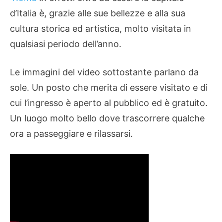
d’Italia è, grazie alle sue bellezze e alla sua
cultura storica ed artistica, molto visitata in
qualsiasi periodo dell’anno.
Le immagini del video sottostante parlano da
sole. Un posto che merita di essere visitato e di
cui l’ingresso è aperto al pubblico ed è gratuito.
Un luogo molto bello dove trascorrere qualche
ora a passeggiare e rilassarsi.