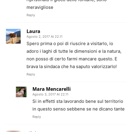
meravigliose
Reply
Laura
Agosto 2, 2017 At 22.11
Spero prima o poi di riuscire a visitarlo, io
adoro i laghi di tutte le dimensioni e la natura,
non posso di certo farmi mancare questo. E
brava la sindaca che ha saputo valorizzarlo!
Reply
Mara Mencarelli
Agosto 3, 2017 At 22.11
Si in effetti sta lavorando bene sul territorio
in questo senso sebbene se ne dicano tante
Reply