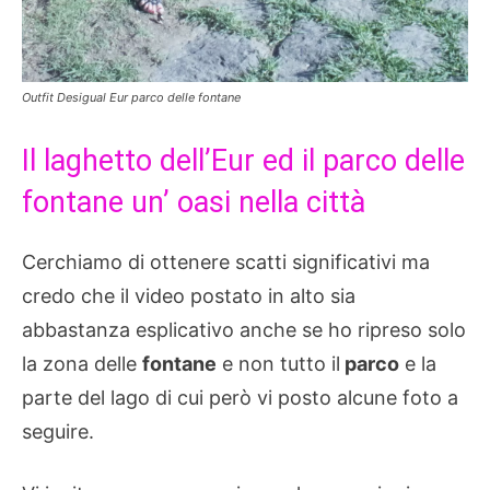
Outfit Desigual Eur parco delle fontane
Il laghetto dell’Eur ed il parco delle
fontane un’ oasi nella città
Cerchiamo di ottenere scatti significativi ma
credo che il video postato in alto sia
abbastanza esplicativo anche se ho ripreso solo
la zona delle
fontane
e non tutto il
parco
e la
parte del lago di cui però vi posto alcune foto a
seguire.