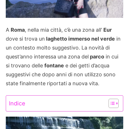
A
Roma
, nella mia città, c’è una zona all’
Eur
dove si trova un
laghetto immerso nel verde
in
un contesto molto suggestivo. La novità di
quest’anno interessa una zona del
parco
in cui
si trovano delle
fontane
e dei getti d’acqua
suggestivi che dopo anni di non utilizzo sono
state finalmente riportati a nuova vita.
Indice