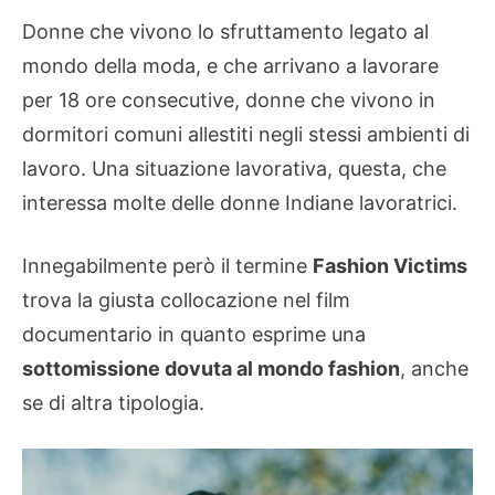
Donne che vivono lo sfruttamento legato al
mondo della moda, e che arrivano a lavorare
per 18 ore consecutive, donne che vivono in
dormitori comuni allestiti negli stessi ambienti di
lavoro. Una situazione lavorativa, questa, che
interessa molte delle donne Indiane lavoratrici.
Innegabilmente però il termine
Fashion Victims
trova la giusta collocazione nel film
documentario in quanto esprime una
sottomissione dovuta al mondo fashion
, anche
se di altra tipologia.