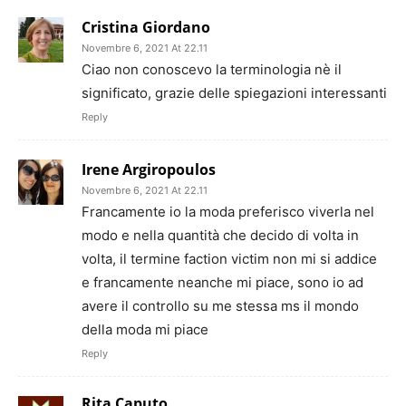
Cristina Giordano
Novembre 6, 2021 At 22.11
Ciao non conoscevo la terminologia nè il
significato, grazie delle spiegazioni interessanti
Reply
Irene Argiropoulos
Novembre 6, 2021 At 22.11
Francamente io la moda preferisco viverla nel
modo e nella quantità che decido di volta in
volta, il termine faction victim non mi si addice
e francamente neanche mi piace, sono io ad
avere il controllo su me stessa ms il mondo
della moda mi piace
Reply
Rita Caputo