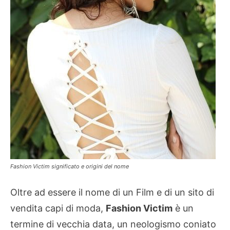
Fashion Victim significato e origini del nome
Oltre ad essere il nome di un Film e di un sito di
vendita capi di moda,
Fashion Victim
è un
termine di vecchia data, un neologismo coniato