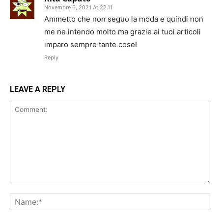
Novembre 6, 2021 At 22.11
Ammetto che non seguo la moda e quindi non
me ne intendo molto ma grazie ai tuoi articoli
imparo sempre tante cose!
Reply
LEAVE A REPLY