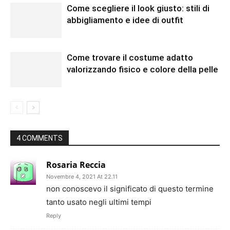
Come scegliere il look giusto: stili di
abbigliamento e idee di outfit
Come trovare il costume adatto
valorizzando fisico e colore della pelle
4 COMMENTS
Rosaria Reccia
Novembre 4, 2021 At 22.11
non conoscevo il significato di questo termine
tanto usato negli ultimi tempi
Reply