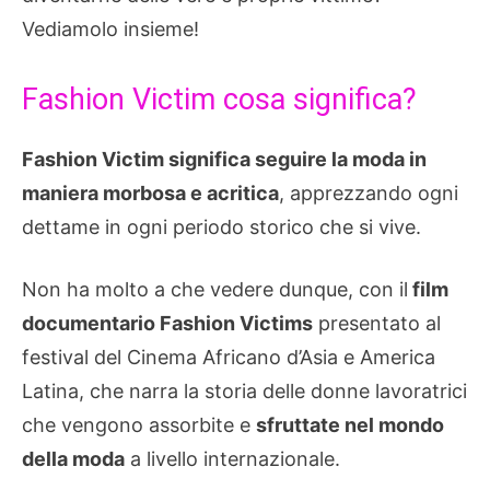
Vediamolo insieme!
Fashion Victim cosa significa?
Fashion Victim significa seguire la moda in
maniera morbosa e acritica
, apprezzando ogni
dettame in ogni periodo storico che si vive.
Non ha molto a che vedere dunque, con il
film
documentario Fashion Victims
presentato al
festival del Cinema Africano d’Asia e America
Latina, che narra la storia delle donne lavoratrici
che vengono assorbite e
sfruttate nel mondo
della moda
a livello internazionale.