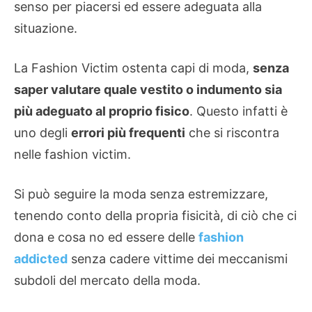
senso per piacersi ed essere adeguata alla
situazione.
La Fashion Victim ostenta capi di moda,
senza
saper valutare quale vestito o indumento sia
più adeguato al proprio fisico
. Questo infatti è
uno degli
errori più frequenti
che si riscontra
nelle fashion victim.
Si può seguire la moda senza estremizzare,
tenendo conto della propria fisicità, di ciò che ci
dona e cosa no ed essere delle
fashion
addicted
senza cadere vittime dei meccanismi
subdoli del mercato della moda.