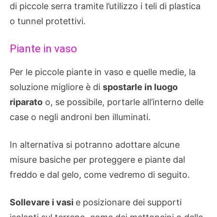
di piccole serra tramite l’utilizzo i teli di plastica
o tunnel protettivi.
Piante in vaso
Per le piccole piante in vaso e quelle medie, la
soluzione migliore è di
spostarle in luogo
riparato
o, se possibile, portarle all’interno delle
case o negli androni ben illuminati.
In alternativa si potranno adottare alcune
misure basiche per proteggere e piante dal
freddo e dal gelo, come vedremo di seguito.
Sollevare i vasi
e posizionare dei supporti