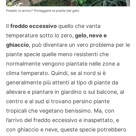
Freddo in arrivo? Proteggere le piante dal gelo
Il
freddo eccessivo
quello che vanta
temperature sotto lo zero,
gelo, neve e
ghiaccio
, può diventare un vero problema per le
piante specie quelle meno resistenti che
normalmente vengono piantate nelle zone a
clima temperato. Quindi, se al nord si è
generalmente più attenti al tipo di piante da
allevare e piantare in giardino o sul balcone, al
centro e al sud si trovano persino piante
tropicali che vegetano benissimo. Ma, con
l’arrivo del freddo eccessivo e inaspettato, e
con ghiaccio e neve, queste specie potrebbero