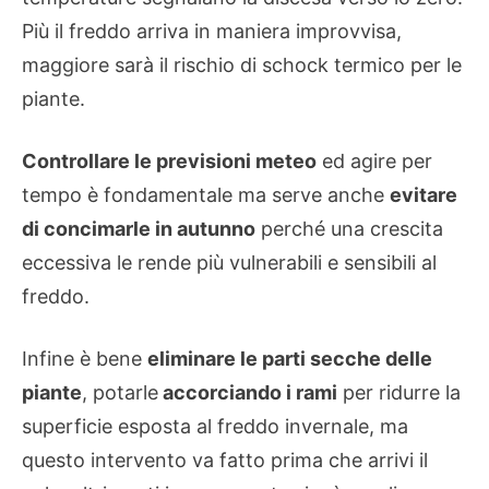
Più il freddo arriva in maniera improvvisa,
maggiore sarà il rischio di schock termico per le
piante.
Controllare le previsioni meteo
ed agire per
tempo è fondamentale ma serve anche
evitare
di concimarle in autunno
perché una crescita
eccessiva le rende più vulnerabili e sensibili al
freddo.
Infine è bene
eliminare le parti secche delle
piante
, potarle
accorciando i rami
per ridurre la
superficie esposta al freddo invernale, ma
questo intervento va fatto prima che arrivi il