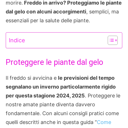
morire.
Freddo in arrivo? Proteggiamo le piante
dal gelo con alcuni accorgimenti
, semplici, ma
essenziali per la salute delle piante.
Indice
Proteggere le piante dal gelo
Il freddo si avvicina e
le previsioni del tempo
segnalano un inverno particolarmente rigido
per questa stagione 2024, 2025
. Proteggere le
nostre amate piante diventa davvero
fondamentale. Con alcuni consigli pratici come
quelli descritti anche in questa guida “
Come