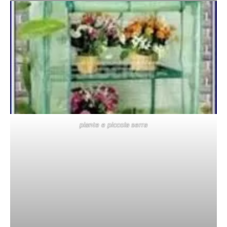
piante e piccola serra