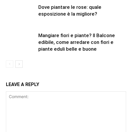
Dove piantare le rose: quale
esposizione è la migliore?
Mangiare fiori e piante? Il Balcone
edibile, come arredare con fiori e
piante eduli belle e buone
LEAVE A REPLY