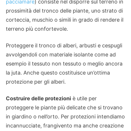
pacciamare
) consiste nel disporre sul terreno in
prossimità del tronco delle piante, uno strato di
corteccia, muschio o simili in grado di rendere il
terreno più confortevole.
Proteggere il tronco di alberi, arbusti e cespugli
avvolgendoli con materiale isolante come ad
esempio il tessuto non tessuto o meglio ancora
la juta. Anche questo costituisce un’ottima
protezione per gli alberi.
Costruire delle protezioni
è utile per
proteggere le piante più delicate che si trovano
in giardino o nell’orto. Per protezioni intendiamo
incannucciate, frangivento ma anche creazione