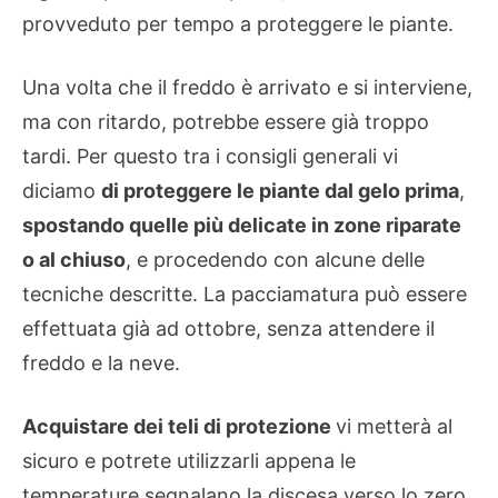
provveduto per tempo a proteggere le piante.
Una volta che il freddo è arrivato e si interviene,
ma con ritardo, potrebbe essere già troppo
tardi. Per questo tra i consigli generali vi
diciamo
di proteggere le piante dal gelo prima
,
spostando quelle più delicate in zone riparate
o al chiuso
, e procedendo con alcune delle
tecniche descritte. La pacciamatura può essere
effettuata già ad ottobre, senza attendere il
freddo e la neve.
Acquistare dei teli di protezione
vi metterà al
sicuro e potrete utilizzarli appena le
temperature segnalano la discesa verso lo zero.