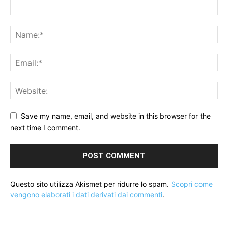
Save my name, email, and website in this browser for the
next time I comment.
Questo sito utilizza Akismet per ridurre lo spam.
Scopri come
vengono elaborati i dati derivati dai commenti
.