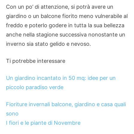
Con un po’ di attenzione, si potrà avere un
giardino o un balcone fiorito meno vulnerabile al
freddo e poterlo godere in tutta la sua bellezza
anche nella stagione successiva nonostante un
inverno sia stato gelido e nevoso.
Ti potrebbe interessare
Un giardino incantato in 50 mq: idee per un
piccolo paradiso verde
Fioriture invernali balcone, giardino e casa quali
sono
I fiori e le piante di Novembre