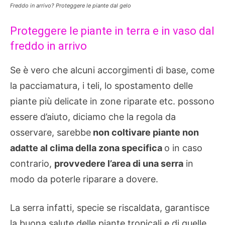
Freddo in arrivo? Proteggere le piante dal gelo
Proteggere le piante in terra e in vaso dal
freddo in arrivo
Se è vero che alcuni accorgimenti di base, come
la pacciamatura, i teli, lo spostamento delle
piante più delicate in zone riparate etc. possono
essere d’aiuto, diciamo che la regola da
osservare, sarebbe
non coltivare piante non
adatte al clima della zona specifica
o in caso
contrario,
provvedere l’area di una serra
in
modo da poterle riparare a dovere.
La serra infatti, specie se riscaldata, garantisce
la buona salute delle piante tropicali e di quelle