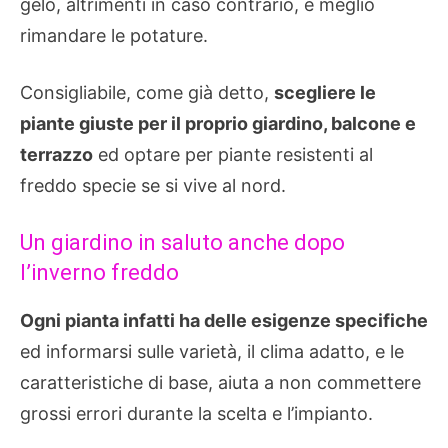
gelo, altrimenti in caso contrario, è meglio
rimandare le potature.
Consigliabile, come già detto,
scegliere le
piante giuste per il proprio giardino, balcone e
terrazzo
ed optare per piante resistenti al
freddo specie se si vive al nord.
Un giardino in saluto anche dopo
l’inverno freddo
Ogni pianta infatti ha delle esigenze specifiche
ed informarsi sulle varietà, il clima adatto, e le
caratteristiche di base, aiuta a non commettere
grossi errori durante la scelta e l’impianto.