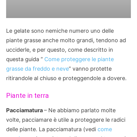
Le gelate sono nemiche numero uno delle
piante grasse anche molto grandi, tendono ad
ucciderle, e per questo, come descritto in
questa guida “
Come proteggere le piante
grasse da freddo e neve
” vanno protette
ritirandole al chiuso e proteggendole a dovere.
Piante in terra
Pacciamatura
– Ne abbiamo parlato molte
volte, pacciamare è utile a proteggere le radici
delle piante. La pacciamatura (vedi
come