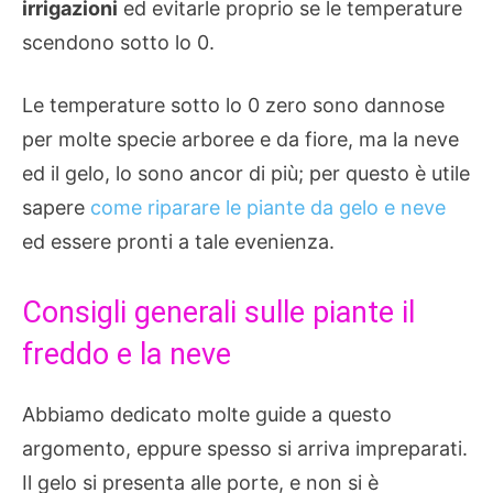
irrigazioni
ed evitarle proprio se le temperature
scendono sotto lo 0.
Le temperature sotto lo 0 zero sono dannose
per molte specie arboree e da fiore, ma la neve
ed il gelo, lo sono ancor di più; per questo è utile
sapere
come riparare le piante da gelo e neve
ed essere pronti a tale evenienza.
Consigli generali sulle piante il
freddo e la neve
Abbiamo dedicato molte guide a questo
argomento, eppure spesso si arriva impreparati.
Il gelo si presenta alle porte, e non si è