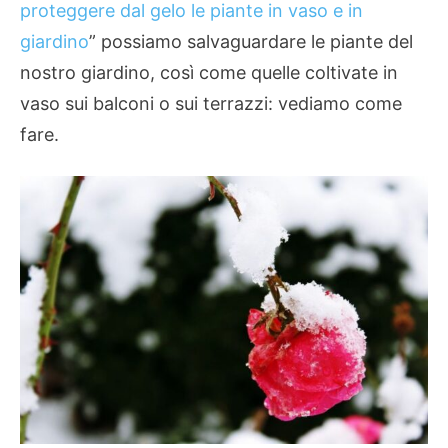
proteggere dal gelo le piante in vaso e in
giardino
” possiamo salvaguardare le piante del
nostro giardino, così come quelle coltivate in
vaso sui balconi o sui terrazzi: vediamo come
fare.