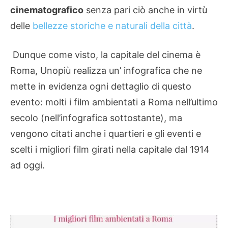
cinematografico
senza pari ciò anche in virtù
delle
bellezze storiche e naturali della città
.
Dunque come visto, la capitale del cinema è
Roma, Unopiù realizza un’ infografica che ne
mette in evidenza ogni dettaglio di questo
evento: molti i film ambientati a Roma nell’ultimo
secolo (nell’infografica sottostante), ma
vengono citati anche i quartieri e gli eventi e
scelti i migliori film girati nella capitale dal 1914
ad oggi.