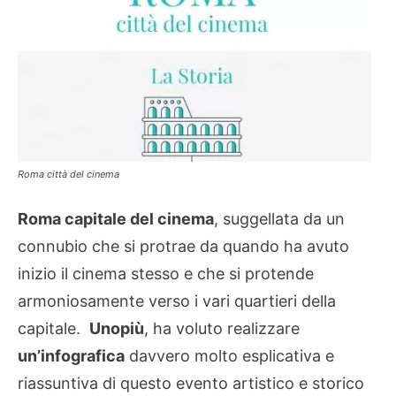
Roma città del cinema
Roma capitale del cinema
, suggellata da un
connubio che si protrae da quando ha avuto
inizio il cinema stesso e che si protende
armoniosamente verso i vari quartieri della
capitale.
Unopiù
, ha voluto realizzare
un’infografica
davvero molto esplicativa e
riassuntiva di questo evento artistico e storico