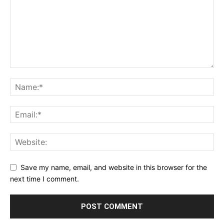
Save my name, email, and website in this browser for the
next time I comment.