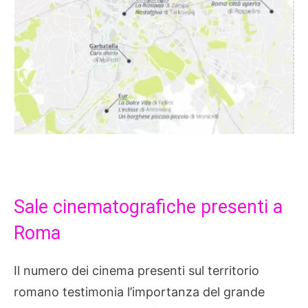
Sale cinematografiche presenti a
Roma
Il numero dei cinema presenti sul territorio
romano testimonia l’importanza del grande