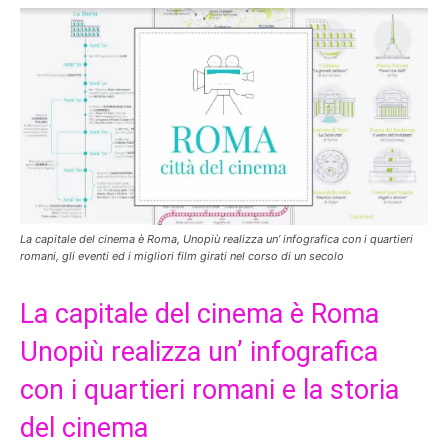
La capitale del cinema è Roma, Unopiù realizza un’ infografica con i quartieri
romani, gli eventi ed i migliori film girati nel corso di un secolo
La capitale del cinema è Roma
Unopiù realizza un’ infografica
con i quartieri romani e la storia
del cinema