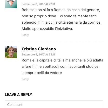
Settembre 8, 2017 At 22.11
Beh, se non si fa a Roma una cosa del genere,
non so proprio dove… ci sono talmente tanti
splendidi film a cui la città eterna fa da cornice.
Molto apprezzabile l’iniziativa.
Reply
Cristina Giordano
Settembre 9, 2017 At 22.11
Roma è la capitale d’Italia ma anche la più adatta
a fare film e spettacoli con i suoi tanti studios,
,sempre belli da vedere
Reply
LEAVE A REPLY