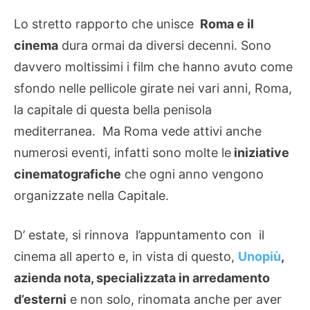
Lo stretto rapporto che unisce
Roma e il
cinema
dura ormai da diversi decenni. Sono
davvero moltissimi i film che hanno avuto come
sfondo nelle pellicole girate nei vari anni, Roma,
la capitale di questa bella penisola
mediterranea. Ma Roma vede attivi anche
numerosi eventi, infatti sono molte le
iniziative
cinematografiche
che ogni anno vengono
organizzate nella Capitale.
D’ estate, si rinnova l’appuntamento con il
cinema all aperto e, in vista di questo,
Unopiù
,
azienda nota, specializzata in arredamento
d’esterni
e non solo, rinomata anche per aver