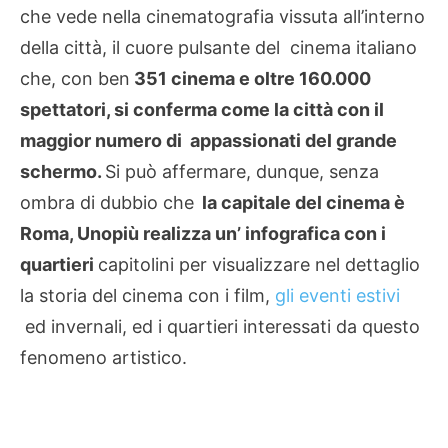
che vede nella cinematografia vissuta all’interno
della città, il cuore pulsante del cinema italiano
che, con ben
351 cinema e oltre 160.000
spettatori, si conferma come la città con il
maggior numero di appassionati del grande
schermo.
Si può affermare, dunque, senza
ombra di dubbio che
la capitale del cinema è
Roma, Unopiù realizza un’ infografica con i
quartieri
capitolini per visualizzare nel dettaglio
la storia del cinema con i film,
gli eventi estivi
ed invernali, ed i quartieri interessati da questo
fenomeno artistico.