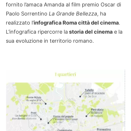
fornito l’amaca Amanda al film premio Oscar di
Paolo Sorrentino
La Grande Bellezza
, ha
realizzato l’
infografica Roma città del cinema
.
L’infografica ripercorre la
storia del cinema
e la
sua evoluzione in territorio romano.