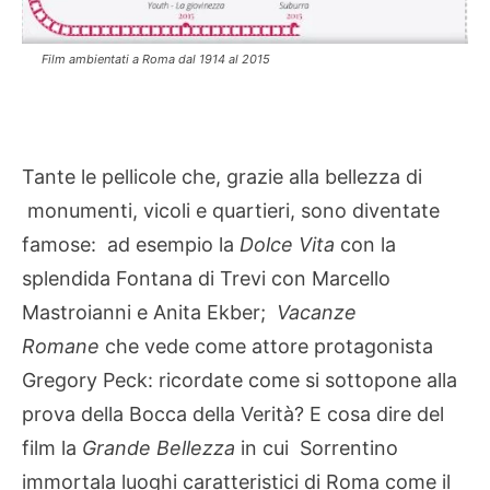
Film ambientati a Roma dal 1914 al 2015
Tante le pellicole che, grazie alla bellezza di
monumenti, vicoli e quartieri, sono diventate
famose: ad esempio la
Dolce Vita
con la
splendida Fontana di Trevi con Marcello
Mastroianni e Anita Ekber;
Vacanze
Romane
che vede come attore protagonista
Gregory Peck: ricordate come si sottopone alla
prova della Bocca della Verità? E cosa dire del
film la
Grande Bellezza
in cui Sorrentino
immortala luoghi caratteristici di Roma come il