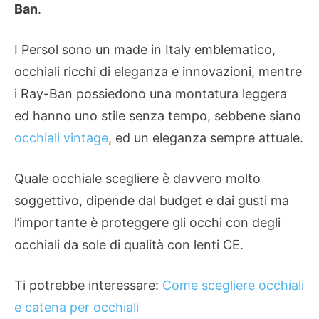
Ban
.
I Persol sono un made in Italy emblematico,
occhiali ricchi di eleganza e innovazioni, mentre
i Ray-Ban possiedono una montatura leggera
ed hanno uno stile senza tempo, sebbene siano
occhiali vintage
, ed un eleganza sempre attuale.
Quale occhiale scegliere è davvero molto
soggettivo, dipende dal budget e dai gusti ma
l’importante è proteggere gli occhi con degli
occhiali da sole di qualità con lenti CE.
Ti potrebbe interessare:
Come scegliere occhiali
e catena per occhiali