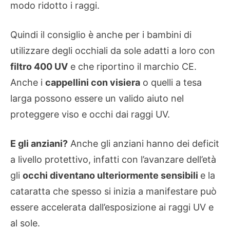
modo ridotto i raggi.
Quindi il consiglio è anche per i bambini di
utilizzare degli occhiali da sole adatti a loro con
filtro 400 UV
e che riportino il marchio CE.
Anche i
cappellini con visiera
o quelli a tesa
larga possono essere un valido aiuto nel
proteggere viso e occhi dai raggi UV.
E gli anziani?
Anche gli anziani hanno dei deficit
a livello protettivo, infatti con l’avanzare dell’età
gli
occhi diventano ulteriormente sensibili
e la
cataratta che spesso si inizia a manifestare può
essere accelerata dall’esposizione ai raggi UV e
al sole.