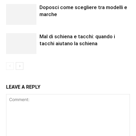
Doposci come scegliere tra modelli e
marche
Mal di schiena e tacchi: quando i
tacchi aiutano la schiena
LEAVE A REPLY