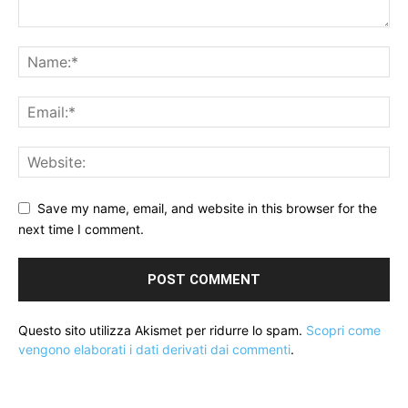
Save my name, email, and website in this browser for the
next time I comment.
Questo sito utilizza Akismet per ridurre lo spam.
Scopri come
vengono elaborati i dati derivati dai commenti
.