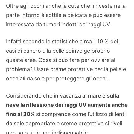
Oltre agli occhi anche la cute che li riveste nella
parte intorno è sottile e delicata e può essere
interessata da tumori indotti dai raggi UV.
Infatti secondo le statistiche circa il 10 % dei
casi di cancro alla pelle coinvolge proprio
queste aree. Cosa si può fare per ovviare al
problema? Usare creme protettive per la pelle e
occhiali da sole per proteggere gli occhi.
Considerando che in vacanza
al mare e sulla
neve la riflessione dei raggi UV aumenta anche
fino al 30%
si comprende come l’utilizzo di lenti
da sole appropriate e creme protettive si riveli
non solo utile, ma indispensabile.