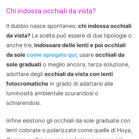
Chi indossa occhiali da vista?
Il dubbio nasce spontaneo:
chi indossa occhiali
da vista?
La scelta può essere di due tipologie o
anche tre,
indossare delle lenti e poi occhiali
da sole
come spiegato qui
; usare
occhiali da
sole graduati
o meglio ancora, terza soluzione,
adottare degli
occhiali da vista con lenti
fotocromatiche
in grado di adattarsi alla
luminosità ambientale scurandosi o
schiarendosi.
Infine esistono gli occhiali da sole graduate con
lenti colorate o polarizzate come quelle di Hoya,