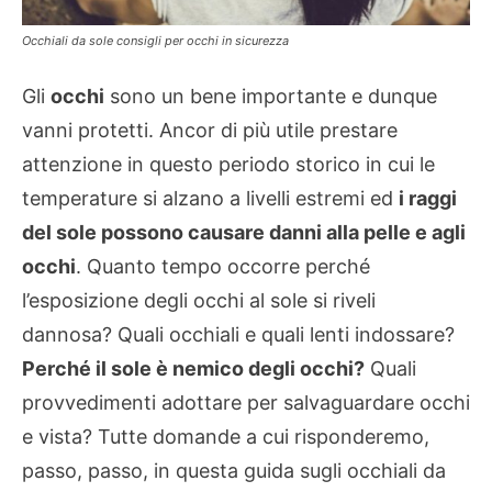
Occhiali da sole consigli per occhi in sicurezza
Gli
occhi
sono un bene importante e dunque
vanni protetti. Ancor di più utile prestare
attenzione in questo periodo storico in cui le
temperature si alzano a livelli estremi ed
i raggi
del sole possono causare danni alla pelle e agli
occhi
. Quanto tempo occorre perché
l’esposizione degli occhi al sole si riveli
dannosa? Quali occhiali e quali lenti indossare?
Perché il sole è nemico degli occhi?
Quali
provvedimenti adottare per salvaguardare occhi
e vista? Tutte domande a cui risponderemo,
passo, passo, in questa guida sugli occhiali da