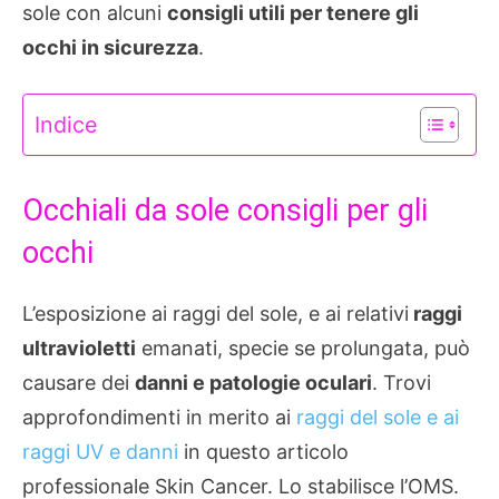
sole con alcuni
consigli utili per tenere gli
occhi in sicurezza
.
Indice
Occhiali da sole consigli per gli
occhi
L’esposizione ai raggi del sole, e ai relativi
raggi
ultravioletti
emanati, specie se prolungata, può
causare dei
danni e patologie oculari
. Trovi
approfondimenti in merito ai
raggi del sole e ai
raggi UV e danni
in questo articolo
professionale Skin Cancer. Lo stabilisce l’OMS.