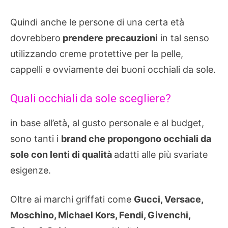
Quindi anche le persone di una certa età
dovrebbero
prendere precauzioni
in tal senso
utilizzando creme protettive per la pelle,
cappelli e ovviamente dei buoni occhiali da sole.
Quali occhiali da sole scegliere?
in base all’età, al gusto personale e al budget,
sono tanti i
brand che propongono occhiali da
sole con lenti di qualità
adatti alle più svariate
esigenze.
Oltre ai marchi griffati come
Gucci, Versace,
Moschino, Michael Kors, Fendi, Givenchi,