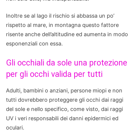
Inoltre se al lago il rischio si abbassa un po’
rispetto al mare, in montagna questo fattore
risente anche dell’altitudine ed aumenta in modo
esponenziali con essa.
Gli occhiali da sole una protezione
per gli occhi valida per tutti
Adulti, bambini o anziani, persone miopi e non
tutti dovrebbero proteggere gli occhi dai raggi
del sole e nello specifico, come visto, dai raggi
UV i veri responsabili dei danni epidermici ed
oculari.