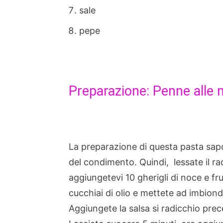
sale
pepe
Preparazione: Penne alle n
La preparazione di questa pasta sapo
del condimento. Quindi, lessate il rad
aggiungetevi 10 gherigli di noce e fru
cucchiai di olio e mettete ad imbiond
Aggiungete la salsa si radicchio prec