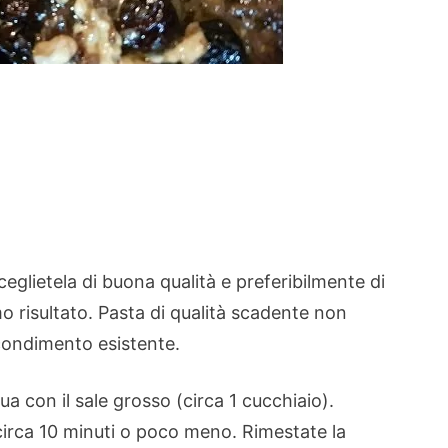
ceglietela di buona qualità e preferibilmente di
o risultato. Pasta di qualità scadente non
 condimento esistente.
ua con il sale grosso (circa 1 cucchiaio).
circa 10 minuti o poco meno. Rimestate la