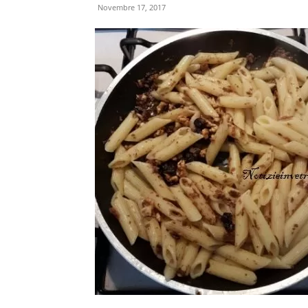
Novembre 17, 2017