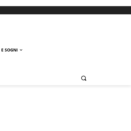
 E SOGNI