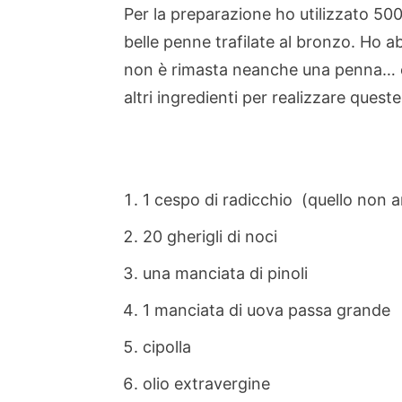
Per la preparazione ho utilizzato 500
belle penne trafilate al bronzo. Ho 
non è rimasta neanche una penna… e
altri ingredienti per realizzare quest
1 cespo di radicchio (quello non 
20 gherigli di noci
una manciata di pinoli
1 manciata di uova passa grande
cipolla
olio extravergine