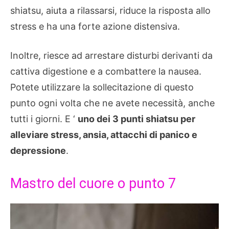
shiatsu, aiuta a rilassarsi, riduce la risposta allo
stress e ha una forte azione distensiva.
Inoltre, riesce ad arrestare disturbi derivanti da
cattiva digestione e a combattere la nausea.
Potete utilizzare la sollecitazione di questo
punto ogni volta che ne avete necessità, anche
tutti i giorni. E ‘
uno dei 3 punti shiatsu per
alleviare stress, ansia, attacchi di panico e
depressione
.
Mastro del cuore o punto 7