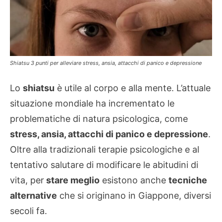
Shiatsu 3 punti per alleviare stress, ansia, attacchi di panico e depressione
Lo
shiatsu
è utile al corpo e alla mente. L’attuale
situazione mondiale ha incrementato le
problematiche di natura psicologica, come
stress, ansia, attacchi di panico e depressione
.
Oltre alla tradizionali terapie psicologiche e al
tentativo salutare di modificare le abitudini di
vita, per
stare meglio
esistono anche
tecniche
alternative
che si originano in Giappone, diversi
secoli fa.