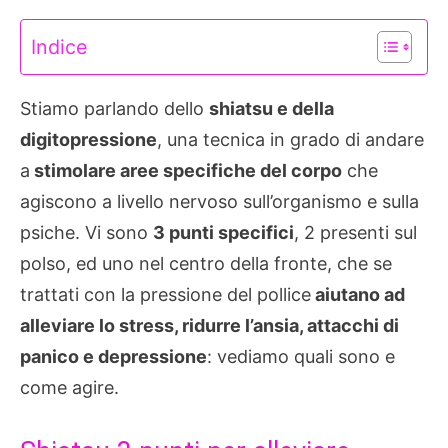
Indice
Stiamo parlando dello
shiatsu e della
digitopressione
, una tecnica in grado di andare
a
stimolare aree specifiche del corpo
che
agiscono a livello nervoso sull’organismo e sulla
psiche. Vi sono
3 punti specifici
, 2 presenti sul
polso, ed uno nel centro della fronte, che se
trattati con la pressione del pollice
aiutano ad
alleviare lo stress, ridurre l’ansia, attacchi di
panico e depressione
: vediamo quali sono e
come agire.