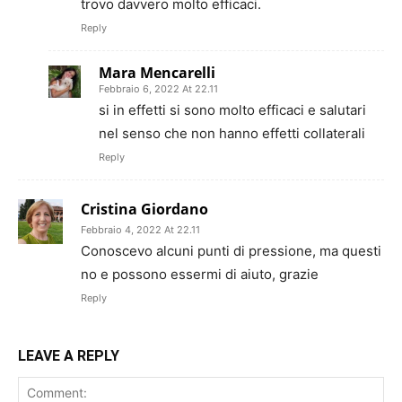
trovo davvero molto efficaci.
Reply
Mara Mencarelli
Febbraio 6, 2022 At 22.11
si in effetti si sono molto efficaci e salutari
nel senso che non hanno effetti collaterali
Reply
Cristina Giordano
Febbraio 4, 2022 At 22.11
Conoscevo alcuni punti di pressione, ma questi
no e possono essermi di aiuto, grazie
Reply
LEAVE A REPLY