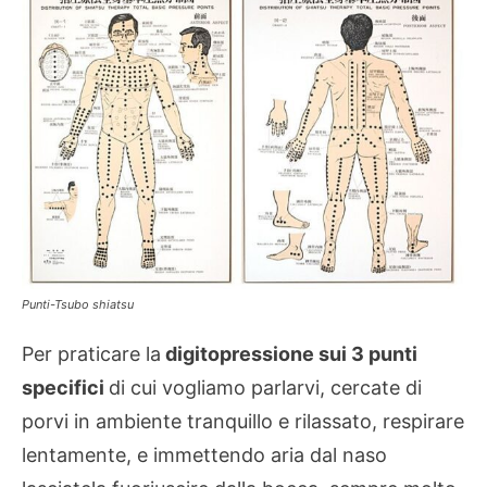
Punti-Tsubo shiatsu
Per praticare la
digitopressione sui 3 punti
specifici
di cui vogliamo parlarvi, cercate di
porvi in ambiente tranquillo e rilassato, respirare
lentamente, e immettendo aria dal naso