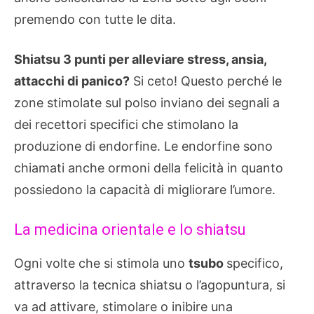
premendo con tutte le dita.
Shiatsu 3 punti per alleviare stress, ansia,
attacchi di panico?
Si ceto! Questo perché le
zone stimolate sul polso inviano dei segnali a
dei recettori specifici che stimolano la
produzione di endorfine. Le endorfine sono
chiamati anche ormoni della felicità in quanto
possiedono la capacità di migliorare l’umore.
La medicina orientale e lo shiatsu
Ogni volte che si stimola uno
tsubo
specifico,
attraverso la tecnica shiatsu o l’agopuntura, si
va ad attivare, stimolare o inibire una