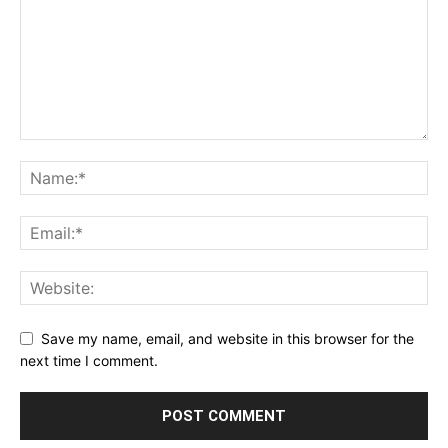
Save my name, email, and website in this browser for the
next time I comment.