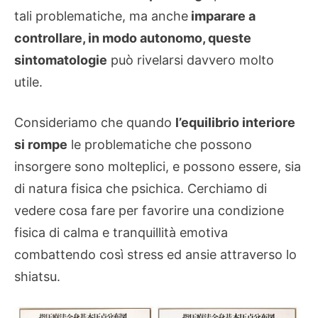
tali problematiche, ma anche
imparare a
controllare, in modo autonomo, queste
sintomatologie
può rivelarsi davvero molto
utile.
Consideriamo che quando
l’equilibrio interiore
si rompe
le problematiche che possono
insorgere sono molteplici, e possono essere, sia
di natura fisica che psichica. Cerchiamo di
vedere cosa fare per favorire una condizione
fisica di calma e tranquillità emotiva
combattendo così stress ed ansie attraverso
lo
shiatsu.