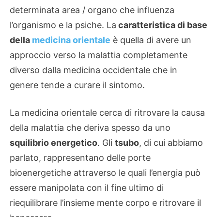
determinata area / organo che influenza
l’organismo e la psiche. La
caratteristica di base
della
medicina orientale
è quella di avere un
approccio verso la malattia completamente
diverso dalla medicina occidentale che in
genere tende a curare il sintomo.
La medicina orientale cerca di ritrovare la causa
della malattia che deriva spesso da uno
squilibrio energetico
. Gli
tsubo
, di cui abbiamo
parlato, rappresentano delle porte
bioenergetiche attraverso le quali l’energia può
essere manipolata con il fine ultimo di
riequilibrare l’insieme mente corpo e ritrovare il