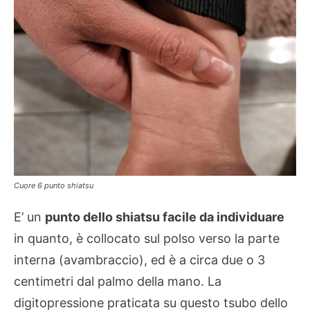
Cuore 6 punto shiatsu
E’ un
punto dello shiatsu facile da individuare
in quanto, è collocato sul polso verso la parte
interna (avambraccio), ed è a circa due o 3
centimetri dal palmo della mano. La
digitopressione praticata su questo tsubo dello