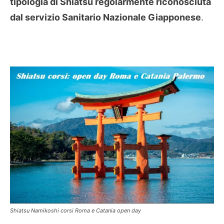
tipologia di Shiatsu regolarmente riconosciuta
dal servizio Sanitario Nazionale Giapponese
.
Shiatsu Namikoshi corsi Roma e Catania open day