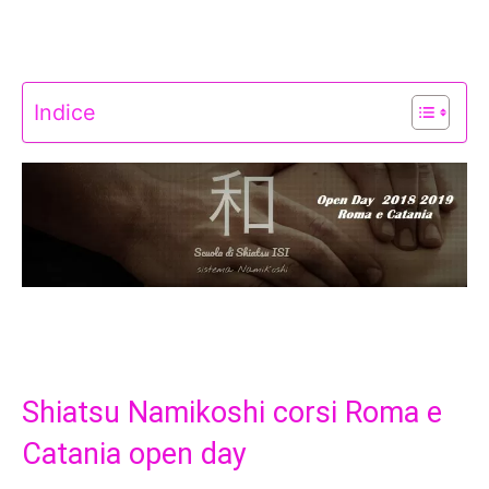
Indice
Shiatsu Namikoshi corsi Roma e
Catania open day