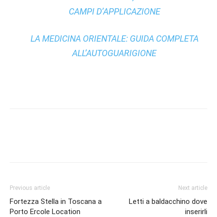
CAMPI D’APPLICAZIONE
LA MEDICINA ORIENTALE: GUIDA COMPLETA
ALL’AUTOGUARIGIONE
Previous article
Next article
Fortezza Stella in Toscana a
Letti a baldacchino dove
Porto Ercole Location
inserirli