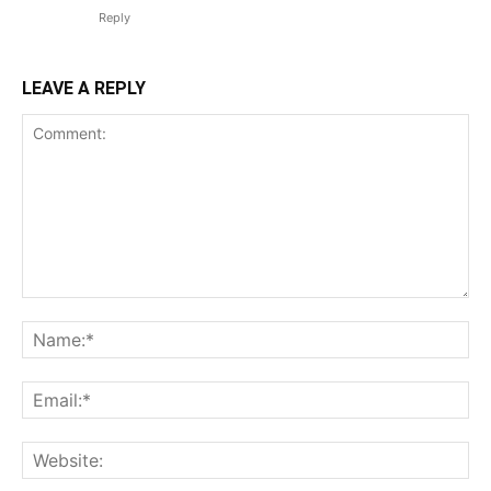
Reply
LEAVE A REPLY