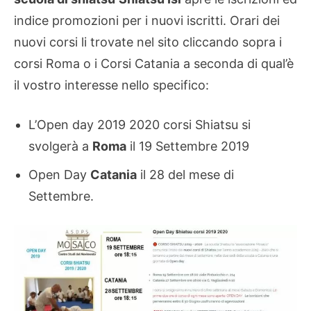
indice promozioni per i nuovi iscritti. Orari dei
nuovi corsi li trovate nel sito cliccando sopra i
corsi Roma o i Corsi Catania a seconda di qual’è
il vostro interesse nello specifico:
L’Open day 2019 2020 corsi Shiatsu si
svolgerà a
Roma
il 19 Settembre 2019
Open Day
Catania
il 28 del mese di
Settembre.