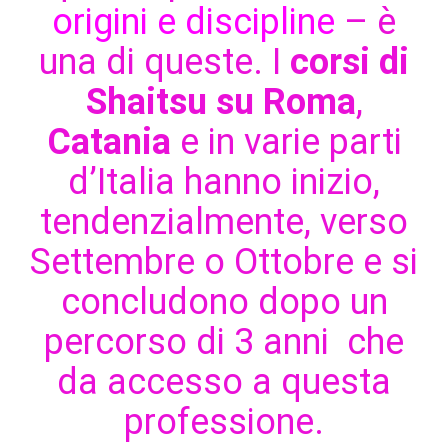
origini e discipline
– è
una di queste. I
corsi di
Shaitsu su Roma
,
Catania
e in varie parti
d’Italia hanno inizio,
tendenzialmente, verso
Settembre o Ottobre e si
concludono dopo un
percorso di 3 anni che
da accesso a questa
professione.