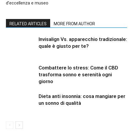
d’eccellenza e museo
RELATED ARTICLES
MORE FROM AUTHOR
Invisalign Vs. apparecchio tradizionale:
quale è giusto per te?
Combattere lo stress: Come il CBD
trasforma sonno e serenità ogni
giorno
Dieta anti insonnia: cosa mangiare per
un sonno di qualità