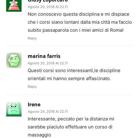
Agosto 20, 2018 At 22.11
Non conoscevo questa disciplina e mi dispiace
che i corsi siano lontani dalla mia città ma faccio
subito passaparola con i miei amici di Roma!
Reply
marina farris
Agosto 20, 2018 At 22.11
Questi corsi sono interessanti,le discipline
orientali mi hanno sempre affascinato.
Reply
Irene
Agosto 24, 2018 At 22.11
Interessante, peccato per la distanza mi
sarebbe piaciuto effettuare un corso di
massaggio