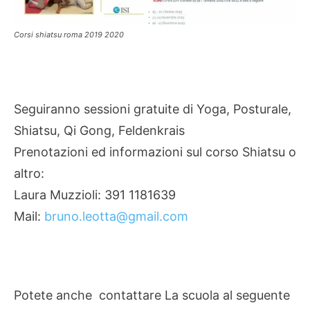
Corsi shiatsu roma 2019 2020
Seguiranno sessioni gratuite di Yoga, Posturale,
Shiatsu, Qi Gong, Feldenkrais
Prenotazioni ed informazioni sul corso Shiatsu o
altro:
Laura Muzzioli: 391 1181639
Mail:
bruno.leotta@gmail.com
Potete anche contattare La scuola al seguente