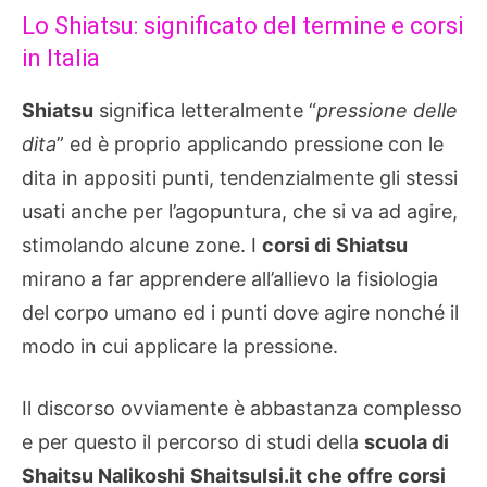
Lo Shiatsu: significato del termine e corsi
in Italia
Shiatsu
significa letteralmente “
pressione delle
dita
” ed è proprio applicando pressione con le
dita in appositi punti, tendenzialmente gli stessi
usati anche per l’agopuntura, che si va ad agire,
stimolando alcune zone. I
corsi di Shiatsu
mirano a far apprendere all’allievo la fisiologia
del corpo umano ed i punti dove agire nonché il
modo in cui applicare la pressione.
Il discorso ovviamente è abbastanza complesso
e per questo il percorso di studi della
scuola di
Shaitsu Nalikoshi
ShaitsuIsi.it che offre corsi