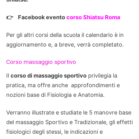
👉 Facebook evento
corso Shiatsu Roma
Per gli altri corsi della scuola il calendario è in
aggiornamento e, a breve, verrà completato.
Corso massaggio sportivo
Il
corso di massaggio sportivo
privilegia la
pratica, ma offre anche approfondimenti e
nozioni base di Fisiologia e Anatomia.
Verranno illustrate e studiate le 5 manovre base
del massaggio Sportivo e Tradizionale, gli effetti
fisiologici degli stessi, le indicazioni e