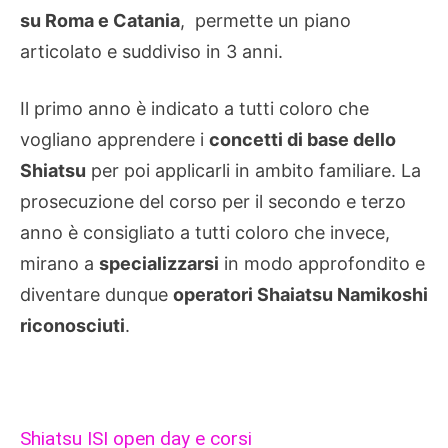
su Roma e Catania
, permette un piano
articolato e suddiviso in 3 anni.
Il primo anno è indicato a tutti coloro che
vogliano apprendere i
concetti di base dello
Shiatsu
per poi applicarli in ambito familiare. La
prosecuzione del corso per il secondo e terzo
anno è consigliato a tutti coloro che invece,
mirano a
specializzarsi
in modo approfondito e
diventare dunque
operatori Shaiatsu Namikoshi
riconosciuti
.
Shiatsu ISI open day e corsi