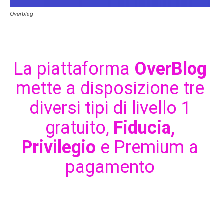
Overblog
La piattaforma
OverBlog
mette a disposizione tre
diversi tipi di livello 1
gratuito,
Fiducia,
Privilegio
e Premium a
pagamento