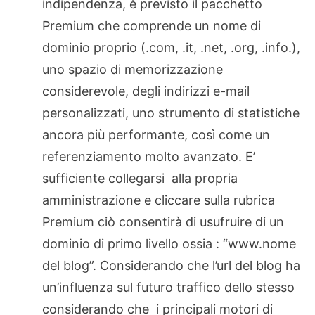
indipendenza, è previsto il pacchetto
Premium che comprende un nome di
dominio proprio (.com, .it, .net, .org, .info.),
uno spazio di memorizzazione
considerevole, degli indirizzi e-mail
personalizzati, uno strumento di statistiche
ancora più performante, così come un
referenziamento molto avanzato. E’
sufficiente collegarsi alla propria
amministrazione e cliccare sulla rubrica
Premium ciò consentirà di usufruire di un
dominio di primo livello ossia : “www.nome
del blog”. Considerando che l’url del blog ha
un’influenza sul futuro traffico dello stesso
considerando che i principali motori di