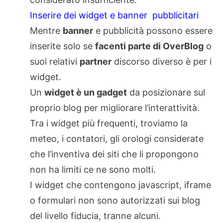
Inserire dei widget e banner pubblicitari
Mentre
banner
e pubblicità possono essere
inserite solo se
facenti parte di OverBlog
o
suoi relativi
partner
discorso diverso è per i
widget.
Un
widget è un gadget
da posizionare sul
proprio blog per migliorare l’interattività.
Tra i widget più frequenti, troviamo la
meteo, i contatori, gli orologi considerate
che l’inventiva dei siti che li propongono
non ha limiti ce ne sono molti.
I widget che contengono javascript, iframe
o formulari non sono autorizzati sui blog
del livello fiducia, tranne alcuni.