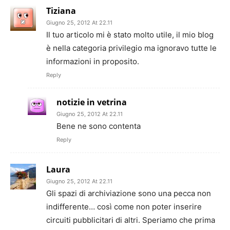
Tiziana
Giugno 25, 2012 At 22.11
Il tuo articolo mi è stato molto utile, il mio blog
è nella categoria privilegio ma ignoravo tutte le
informazioni in proposito.
Reply
notizie in vetrina
Giugno 25, 2012 At 22.11
Bene ne sono contenta
Reply
Laura
Giugno 25, 2012 At 22.11
Gli spazi di archiviazione sono una pecca non
indifferente… così come non poter inserire
circuiti pubblicitari di altri. Speriamo che prima