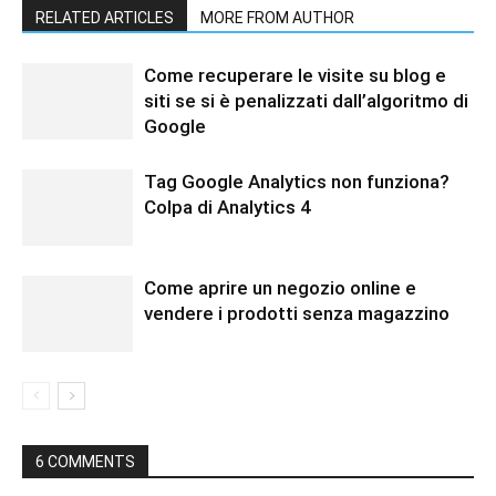
RELATED ARTICLES
MORE FROM AUTHOR
Come recuperare le visite su blog e
siti se si è penalizzati dall’algoritmo di
Google
Tag Google Analytics non funziona?
Colpa di Analytics 4
Come aprire un negozio online e
vendere i prodotti senza magazzino
6 COMMENTS