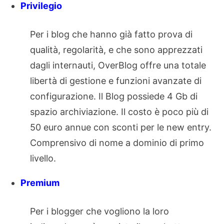
Privilegio
Per i blog che hanno già fatto prova di
qualità, regolarità, e che sono apprezzati
dagli internauti, OverBlog offre una totale
libertà di gestione e funzioni avanzate di
configurazione. Il Blog possiede 4 Gb di
spazio archiviazione. Il costo è poco più di
50 euro annue con sconti per le new entry.
Comprensivo di nome a dominio di primo
livello.
Premium
Per i blogger che vogliono la loro