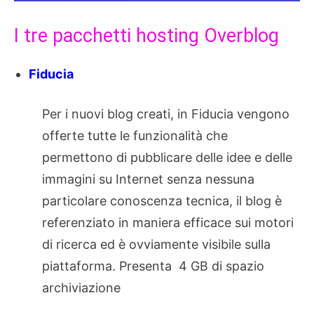
I tre pacchetti hosting Overblog
Fiducia
Per i nuovi blog creati, in Fiducia vengono
offerte tutte le funzionalità che
permettono di pubblicare delle idee e delle
immagini su Internet senza nessuna
particolare conoscenza tecnica, il blog è
referenziato in maniera efficace sui motori
di ricerca ed è ovviamente visibile sulla
piattaforma. Presenta 4 GB di spazio
archiviazione