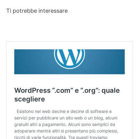
Ti potrebbe interessare