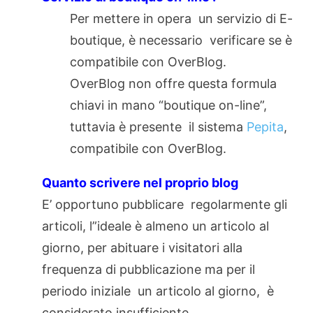
Per mettere in opera un servizio di E-
boutique, è necessario verificare se è
compatibile con OverBlog.
OverBlog non offre questa formula
chiavi in mano “boutique on-line”,
tuttavia è presente il sistema
Pepita
,
compatibile con OverBlog.
Quanto scrivere nel proprio blog
E’ opportuno pubblicare regolarmente gli
articoli, l”ideale è almeno un articolo al
giorno, per abituare i visitatori alla
frequenza di pubblicazione ma per il
periodo iniziale un articolo al giorno, è
considerato insufficiente.