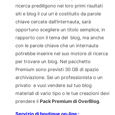
ricerca prediligono nei loro primi risultati
siti e blog il cui url è costituito da parole
chiave cercate dall’internauta, sarà
opportuno scegliere un titolo semplice, in
rapporto con il tema del blog, ma anche
con le parole chiave che un internauta
potrebbe inserire nel suo motore di ricerca
per trovare un blog. Nel pacchetto
Premium sono previsti 30 GB di spazio
archiviazione. Sei un professionista o un
privato e vuoi vendere sul tuo blog
materiali di vario tipo o le tue creazioni devi
prendere il
Pack Premium di OverBlog
.
Servizio di boutique on-line :