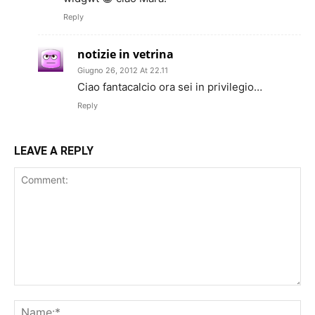
Reply
notizie in vetrina
Giugno 26, 2012 At 22.11
Ciao fantacalcio ora sei in privilegio…
Reply
LEAVE A REPLY