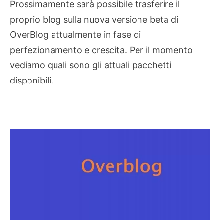
Prossimamente sarà possibile trasferire il
proprio blog sulla nuova versione beta di
OverBlog attualmente in fase di
perfezionamento e crescita. Per il momento
vediamo quali sono gli attuali pacchetti
disponibili.