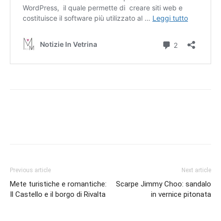
Previous article
Next article
Mete turistiche e romantiche:
Scarpe Jimmy Choo: sandalo
Il Castello e il borgo di Rivalta
in vernice pitonata