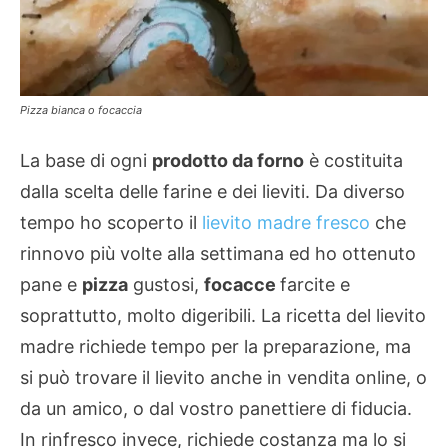
Pizza bianca o focaccia
La base di ogni
prodotto da forno
è costituita
dalla scelta delle farine e dei lieviti. Da diverso
tempo ho scoperto il
lievito madre fresco
che
rinnovo più volte alla settimana ed ho ottenuto
pane e
pizza
gustosi,
focacce
farcite e
soprattutto, molto digeribili. La ricetta del lievito
madre richiede tempo per la preparazione, ma
si può trovare il lievito anche in vendita online, o
da un amico, o dal vostro panettiere di fiducia.
In rinfresco invece, richiede costanza ma lo si