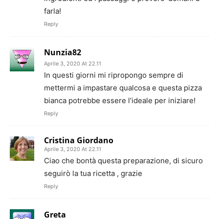
farla!
Reply
Nunzia82
Aprile 3, 2020 At 22.11
In questi giorni mi ripropongo sempre di
mettermi a impastare qualcosa e questa pizza
bianca potrebbe essere l’ideale per iniziare!
Reply
Cristina Giordano
Aprile 3, 2020 At 22.11
Ciao che bontà questa preparazione, di sicuro
seguirò la tua ricetta , grazie
Reply
Greta