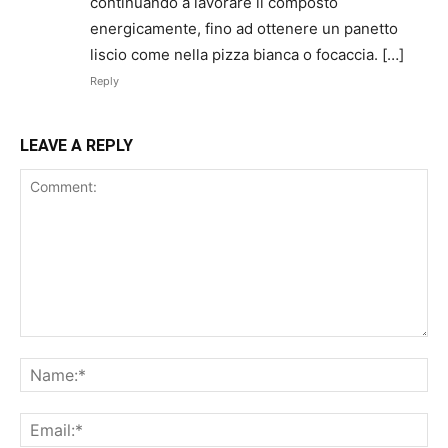
continuando a lavorare il composto
energicamente, fino ad ottenere un panetto
liscio come nella pizza bianca o focaccia. […]
Reply
LEAVE A REPLY