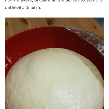
del lievito di birra.