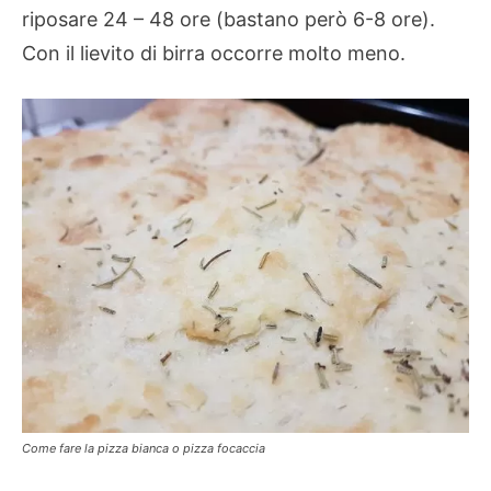
riposare 24 – 48 ore (bastano però 6-8 ore).
Con il lievito di birra occorre molto meno.
Come fare la pizza bianca o pizza focaccia