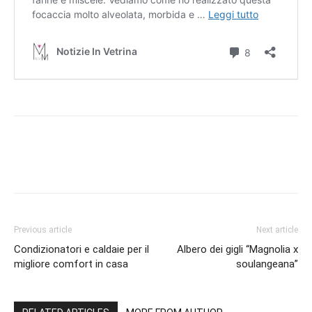
Previous article
Next article
Condizionatori e caldaie per il
Albero dei gigli “Magnolia x
migliore comfort in casa
soulangeana”