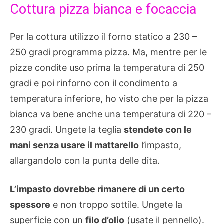
Cottura pizza bianca e focaccia
Per la cottura utilizzo il forno statico a 230 –
250 gradi programma pizza. Ma, mentre per le
pizze condite uso prima la temperatura di 250
gradi e poi rinforno con il condimento a
temperatura inferiore, ho visto che per la pizza
bianca va bene anche una temperatura di 220 –
230 gradi. Ungete la teglia
stendete con le
mani senza usare il mattarello
l’impasto,
allargandolo con la punta delle dita.
L’impasto dovrebbe rimanere di un certo
spessore
e non troppo sottile. Ungete la
superficie con un
filo d’olio
(usate il pennello).