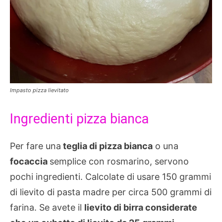
Impasto pizza lievitato
Ingredienti pizza bianca
Per fare una
teglia di pizza bianca
o una
focaccia
semplice con rosmarino, servono
pochi ingredienti. Calcolate di usare 150 grammi
di lievito di pasta madre per circa 500 grammi di
farina. Se avete il
lievito di birra considerate