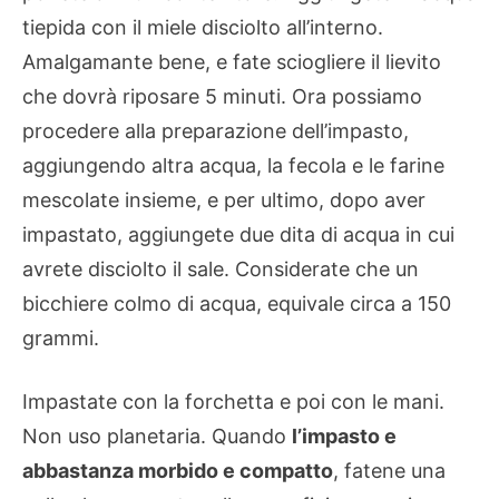
tiepida con il miele disciolto all’interno.
Amalgamante bene, e fate sciogliere il lievito
che dovrà riposare 5 minuti. Ora possiamo
procedere alla preparazione dell’impasto,
aggiungendo altra acqua, la fecola e le farine
mescolate insieme, e per ultimo, dopo aver
impastato, aggiungete due dita di acqua in cui
avrete disciolto il sale. Considerate che un
bicchiere colmo di acqua, equivale circa a 150
grammi.
Impastate con la forchetta e poi con le mani.
Non uso planetaria. Quando
l’impasto e
abbastanza morbido e compatto
, fatene una