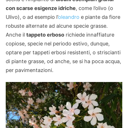
con scarse esigenze idriche
, come l’olivo (o
Ulivo), o ad esempio l’
oleandro
e piante da fiore
robuste alternate ad alcune specie grasse.
Anche il
tappeto erboso
richiede innaffiature
copiose, specie nel periodo estivo, dunque,
optare per tappeti erbosi resistenti, o striscianti
di piante grasse, od anche, se si ha poca acqua,
per pavimentazioni.