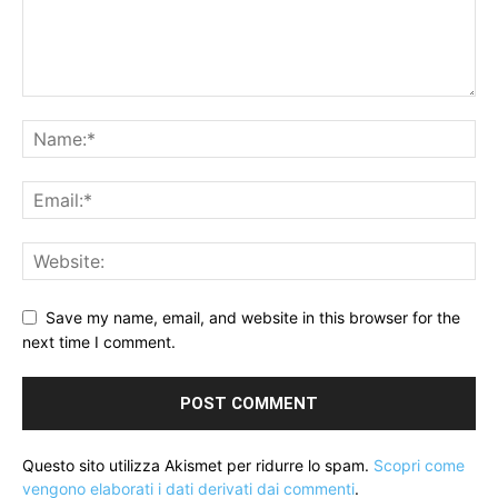
Save my name, email, and website in this browser for the
next time I comment.
Questo sito utilizza Akismet per ridurre lo spam.
Scopri come
vengono elaborati i dati derivati dai commenti
.