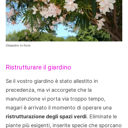
Oleandro in fiore
Ristrutturare il giardino
Se il vostro giardino è stato allestito in
precedenza, ma vi accorgete che la
manutenzione vi porta via troppo tempo,
magari è arrivato il momento di operare una
ristrutturazione degli spazi verdi
. Eliminate le
piante più esigenti, inserite specie che sporcano