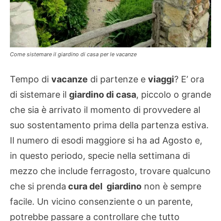
Come sistemare il giardino di casa per le vacanze
Tempo di
vacanze
di partenze e
viaggi
? E’ ora
di sistemare il
giardino di casa
, piccolo o grande
che sia è arrivato il momento di provvedere al
suo sostentamento prima della partenza estiva.
Il numero di esodi maggiore si ha ad Agosto e,
in questo periodo, specie nella settimana di
mezzo che include ferragosto, trovare qualcuno
che si prenda
cura del giardino
non è sempre
facile. Un vicino consenziente o un parente,
potrebbe passare a controllare che tutto