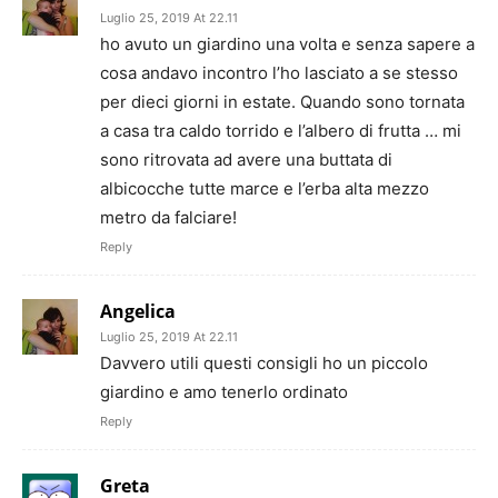
Luglio 25, 2019 At 22.11
ho avuto un giardino una volta e senza sapere a
cosa andavo incontro l’ho lasciato a se stesso
per dieci giorni in estate. Quando sono tornata
a casa tra caldo torrido e l’albero di frutta … mi
sono ritrovata ad avere una buttata di
albicocche tutte marce e l’erba alta mezzo
metro da falciare!
Reply
Angelica
Luglio 25, 2019 At 22.11
Davvero utili questi consigli ho un piccolo
giardino e amo tenerlo ordinato
Reply
Greta