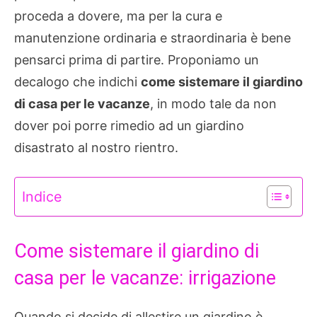
proceda a dovere, ma per la cura e
manutenzione ordinaria e straordinaria è bene
pensarci prima di partire. Proponiamo un
decalogo che indichi
come sistemare il giardino
di casa per le vacanze
, in modo tale da non
dover poi porre rimedio ad un giardino
disastrato al nostro rientro.
Indice
Come sistemare il giardino di
casa per le vacanze: irrigazione
Quando si decide di allestire un giardino è