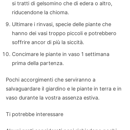
si tratti di gelsomino che di edera o altro,
riducendone la chioma.
Ultimare i rinvasi, specie delle piante che
hanno dei vasi troppo piccoli e potrebbero
soffrire ancor di più la siccità.
Concimare le piante in vaso 1 settimana
prima della partenza.
Pochi accorgimenti che serviranno a
salvaguardare il giardino e le piante in terra e in
vaso durante la vostra assenza estiva.
Ti potrebbe interessare