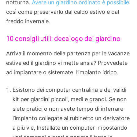
notturna.
Avere un giardino ordinato è possibile
così come preservarlo dal caldo estivo e dal
freddo invernale.
10 consigli utili: decalogo del giardino
Arriva il momento della partenza per le vacanze
estive ed il giardino vi mette ansia? Provvedete
ad impiantare o sistemate l’impianto idrico.
Esistono dei computer centralina e dei validi
kit per giardini piccoli, medi e grandi. Se non
siete pratici o non avete tempo di interrare
l’impianto collegate al rubinetto un derivatore
a più vie, Installate un computer impostando