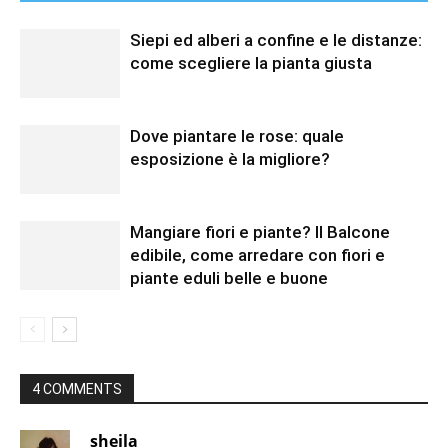
Siepi ed alberi a confine e le distanze:
come scegliere la pianta giusta
Dove piantare le rose: quale
esposizione è la migliore?
Mangiare fiori e piante? Il Balcone
edibile, come arredare con fiori e
piante eduli belle e buone
4 COMMENTS
sheila