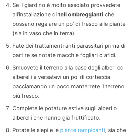
Se il giardino è molto assolato provvedete
all’installazione di
teli ombreggianti
che
possano regalare un po’ di fresco alle piante
(sia in vaso che in terra).
Fate dei trattamenti anti parassitari prima di
partire se notate macchie fogliari o afidi.
Smuovete il terreno alla base degli alberi ed
alberelli e versatevi un po’ di corteccia
pacciamando un poco manterrete il terreno
più fresco.
Compiete le potature estive sugli alberi o
alberelli che hanno già fruttificato.
Potate le siepi e le
piante rampicanti
, sia che