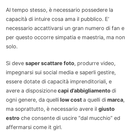
Al tempo stesso, è necessario possedere la
capacità di intuire cosa ama il pubblico. E’
necessario accattivarsi un gran numero di fan e
per questo occorre simpatia e maestria, ma non
solo.
Si deve
saper scattare foto
, produrre video,
impegnarsi sui social media e saperli gestire,
essere dotate di capacità imprenditoriali, e
avere a disposizione
capi d’abbigliamento
di
ogni genere, da quelli
low cost
a quelli di
marca
,
ma soprattutto, è necessario avere il
giusto
estro
che consente di uscire “dal mucchio” ed
affermarsi come it girl.