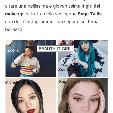
citare una bellissima e giovanissima
it girl del
make up
, si tratta della sedicenne
Sage Tullis
una delle Instagrammer più seguite sul tema
bellezza.