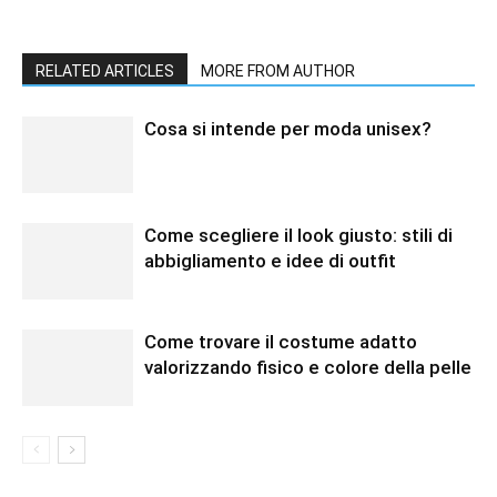
RELATED ARTICLES
MORE FROM AUTHOR
Cosa si intende per moda unisex?
Come scegliere il look giusto: stili di
abbigliamento e idee di outfit
Come trovare il costume adatto
valorizzando fisico e colore della pelle