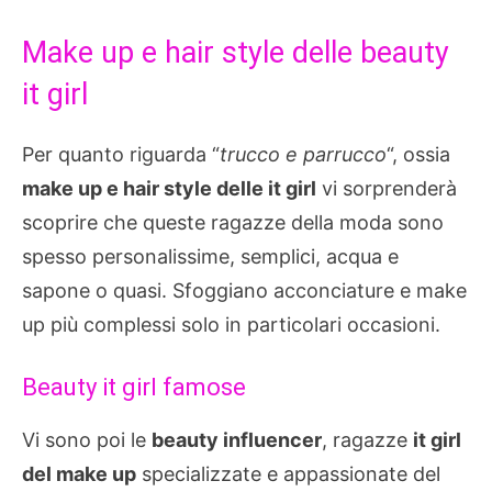
Make up e hair style delle beauty
it girl
Per quanto riguarda “
trucco e parrucco
“, ossia
make up e hair style delle it girl
vi sorprenderà
scoprire che queste ragazze della moda sono
spesso personalissime, semplici, acqua e
sapone o quasi. Sfoggiano acconciature e make
up più complessi solo in particolari occasioni.
Beauty it girl famose
Vi sono poi le
beauty influencer
, ragazze
it girl
del make up
specializzate e appassionate del