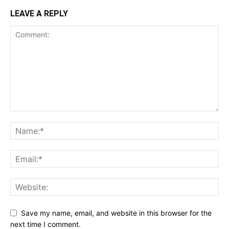
LEAVE A REPLY
Save my name, email, and website in this browser for the
next time I comment.