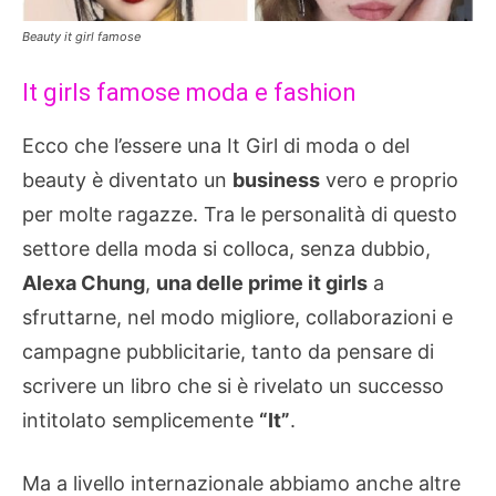
Beauty it girl famose
It girls famose moda e fashion
Ecco che l’essere una It Girl di moda o del
beauty è diventato un
business
vero e proprio
per molte ragazze. Tra le personalità di questo
settore della moda si colloca, senza dubbio,
Alexa Chung
,
una delle prime it girls
a
sfruttarne, nel modo migliore, collaborazioni e
campagne pubblicitarie, tanto da pensare di
scrivere un libro che si è rivelato un successo
intitolato semplicemente
“It”
.
Ma a livello internazionale abbiamo anche altre