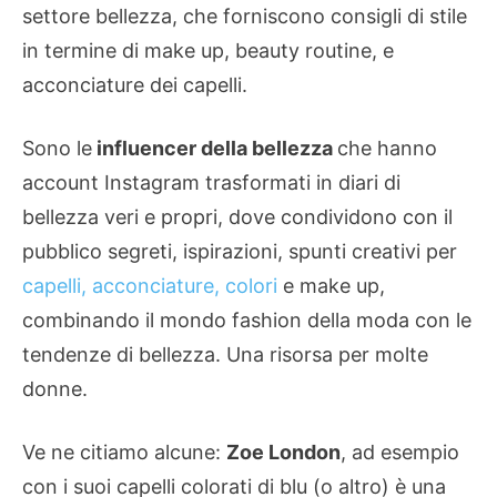
settore bellezza, che forniscono consigli di stile
in termine di make up, beauty routine, e
acconciature dei capelli.
Sono le
influencer della bellezza
che hanno
account Instagram trasformati in diari di
bellezza veri e propri, dove condividono con il
pubblico segreti, ispirazioni, spunti creativi per
capelli, acconciature, colori
e make up,
combinando il mondo fashion della moda con le
tendenze di bellezza. Una risorsa per molte
donne.
Ve ne citiamo alcune:
Zoe London
, ad esempio
con i suoi capelli colorati di blu (o altro) è una