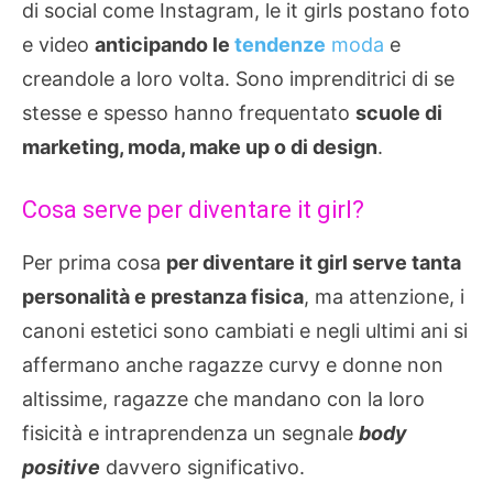
di social come Instagram, le it girls postano foto
e video
anticipando le
tendenze
moda
e
creandole a loro volta. Sono imprenditrici di se
stesse e spesso hanno frequentato
scuole di
marketing, moda, make up o di design
.
Cosa serve per diventare it girl?
Per prima cosa
per diventare it girl serve tanta
personalità e prestanza fisica
, ma attenzione, i
canoni estetici sono cambiati e negli ultimi ani si
affermano anche ragazze curvy e donne non
altissime, ragazze che mandano con la loro
fisicità e intraprendenza un segnale
body
positive
davvero significativo.