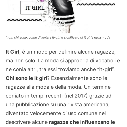
It girl chi sono, come diventare it-girl e significato di it girls nella moda
It Girl
, è un modo per definire alcune ragazze,
ma non solo. La moda si appropria di vocaboli e
ne conia altri, tra essi troviamo anche “it-girl”.
Chi sono le it
girl
? Essenzialmente sono le
ragazze alla moda e della moda. Un termine
coniato in tempi recenti (nel 2017) grazie ad
una pubblicazione su una rivista americana,
diventato velocemente di uso comune nel
descrivere alcune
ragazze che influenzano le