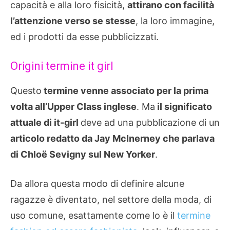
capacità e alla loro fisicità,
attirano con facilità
l’attenzione verso se stesse
, la loro immagine,
ed i prodotti da esse pubblicizzati.
Origini termine it girl
Questo
termine venne associato per la prima
volta all’Upper Class inglese
. Ma
il significato
attuale di it-girl
deve ad una pubblicazione di un
articolo redatto da Jay McInerney che parlava
di Chloë Sevigny sul New Yorker
.
Da allora questa modo di definire alcune
ragazze è diventato, nel settore della moda, di
uso comune, esattamente come lo è il
termine