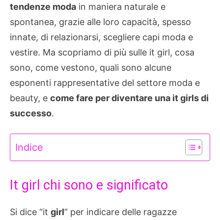
tendenze moda
in maniera naturale e
spontanea, grazie alle loro capacità, spesso
innate, di relazionarsi, scegliere capi moda e
vestire. Ma scopriamo di più sulle it girl, cosa
sono, come vestono, quali sono alcune
esponenti rappresentative del settore moda e
beauty, e
come fare per diventare una it girls di
successo
.
Indice
It girl chi sono e significato
Si dice “it
girl
” per indicare delle ragazze