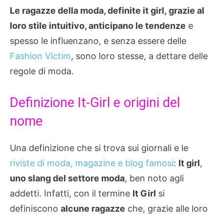
Le ragazze della moda, definite it girl, grazie al
loro stile intuitivo, anticipano le tendenze
e
spesso le influenzano, e senza essere delle
Fashion Victim
, sono loro stesse, a dettare delle
regole di moda.
Definizione It-Girl e origini del
nome
Una definizione che si trova sui giornali e le
riviste di moda, magazine e blog famosi
:
It girl
,
uno slang del settore moda
, ben noto agli
addetti. Infatti, con il termine
It Girl
si
definiscono
alcune ragazze
che, grazie alle loro