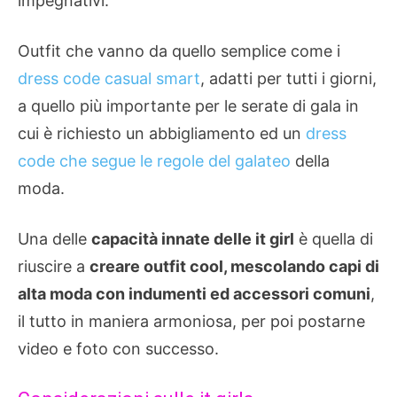
impegnativi.
Outfit che vanno da quello semplice come i
dress code casual smart
, adatti per tutti i giorni,
a quello più importante per le serate di gala in
cui è richiesto un abbigliamento ed un
dress
code che segue le regole del galateo
della
moda.
Una delle
capacità innate delle it girl
è quella di
riuscire a
creare outfit cool, mescolando capi di
alta moda con indumenti ed accessori comuni
,
il tutto in maniera armoniosa, per poi postarne
video e foto con successo.