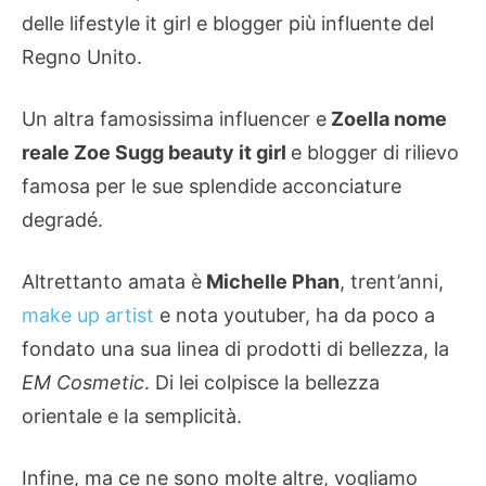
delle lifestyle it girl e blogger più influente del
Regno Unito.
Un altra famosissima influencer e
Zoella nome
reale Zoe Sugg beauty it girl
e blogger di rilievo
famosa per le sue splendide acconciature
degradé.
Altrettanto amata è
Michelle Phan
, trent’anni,
make up artist
e nota youtuber, ha da poco a
fondato una sua linea di prodotti di bellezza, la
EM
Cosmetic
. Di lei colpisce la bellezza
orientale e la semplicità.
Infine, ma ce ne sono molte altre, vogliamo