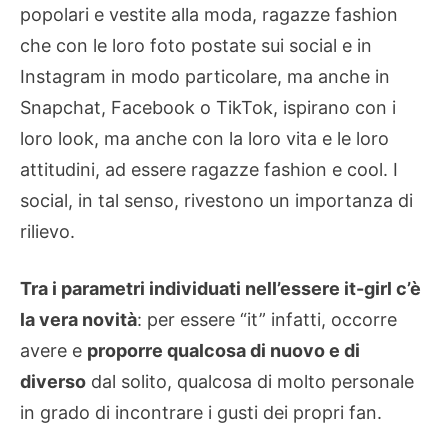
popolari e vestite alla moda, ragazze fashion
che con le loro foto postate sui social e in
Instagram in modo particolare, ma anche in
Snapchat, Facebook o TikTok, ispirano con i
loro look, ma anche con la loro vita e le loro
attitudini, ad essere ragazze fashion e cool. I
social, in tal senso, rivestono un importanza di
rilievo.
Tra i parametri individuati nell’essere it-girl c’è
la vera novità
: per essere “it” infatti, occorre
avere e
proporre qualcosa di nuovo e di
diverso
dal solito, qualcosa di molto personale
in grado di incontrare i gusti dei propri fan.