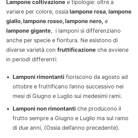
Lampone coltivazione
e tipologie: oltre a
variare per colore, ossia
lampone rosa
,
lampone
giallo, lampone rosso, lampone nero,
e
lampone gigante
, i lamponi si differenziano
anche per specie e fioritura. Ne esistono di
diverse varietà con
fruttificazione
che avviene
in periodi differenti:
Lamponi rimontanti
fioriscono da agosto ad
ottobre e fruttificano l’anno successivo nei
mesi di Giugno e Luglio sui medesimi rami.
Lamponi non rimontanti
che producono il
frutto sempre a Giugno e Luglio ma sul ramo
di due anni, (Ossia dell’anno precedente).