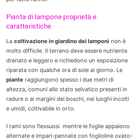
Pianta di lampone proprietà e
caratteristiche
La
coltivazione in giardino dei lamponi
non è
molto difficile. Il terreno deve essere nutriente
drenato e leggero e richiedono un esposizione
riparata con qualche ora di sole al giorno. Le
piante
raggiungono spesso i due metri di
altezza, comuni allo stato selvatico presenti in
radure o ai margini dei boschi, nei luoghi incolti
e umidi, coltivabile in orto.
I rami sono flessuosi mentre le foglie appaiono
alternate e impari-pennate con foglioline ovato-