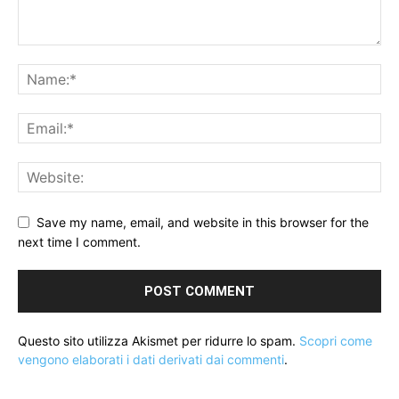
Save my name, email, and website in this browser for the
next time I comment.
Questo sito utilizza Akismet per ridurre lo spam.
Scopri come
vengono elaborati i dati derivati dai commenti
.