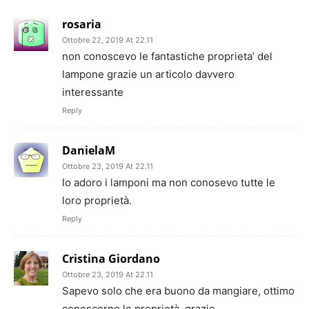
rosaria
Ottobre 22, 2019 At 22.11
non conoscevo le fantastiche proprieta’ del
lampone grazie un articolo davvero
interessante
Reply
DanielaM
Ottobre 23, 2019 At 22.11
Io adoro i lamponi ma non conosevo tutte le
loro proprietà.
Reply
Cristina Giordano
Ottobre 23, 2019 At 22.11
Sapevo solo che era buono da mangiare, ottimo
conoscerne le proprietà, grazie