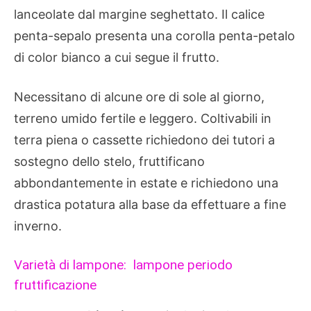
lanceolate dal margine seghettato. Il calice
penta-sepalo presenta una corolla penta-petalo
di color bianco a cui segue il frutto.
Necessitano di alcune ore di sole al giorno,
terreno umido fertile e leggero. Coltivabili in
terra piena o cassette richiedono dei tutori a
sostegno dello stelo, fruttificano
abbondantemente in estate e richiedono una
drastica potatura alla base da effettuare a fine
inverno.
Varietà di lampone: lampone periodo
fruttificazione