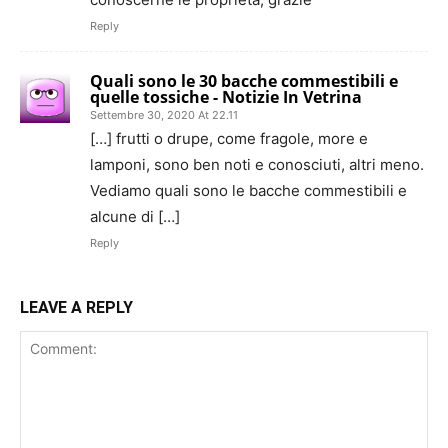
Reply
Quali sono le 30 bacche commestibili e
quelle tossiche - Notizie In Vetrina
Settembre 30, 2020 At 22.11
[…] frutti o drupe, come fragole, more e
lamponi, sono ben noti e conosciuti, altri meno.
Vediamo quali sono le bacche commestibili e
alcune di […]
Reply
LEAVE A REPLY