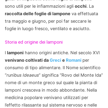
sono utili per le infiammazioni agli
occhi
. La
raccolta delle foglie di lampone
va effettuata
tra maggio e giugno, per poi far seccare le
foglie in luogo fresco, ventilato e asciutto.
Storia ed origine dei lamponi
I
lamponi
hanno origini antiche. Nel secolo XVI
venivano coltivati da
Greci
e
Romani
per
consumo di tipo alimentare. Il Nome scientifico
“
runìbus Ideaeus
” significa “Rovo del Monte Ida”
nome di un monte greco sul quale la pianta di
lamponi cresceva in modo abbondante. Nella
medicina popolare venivano utilizzati per
l’effetto rilassante sul sistema nervoso e nelle