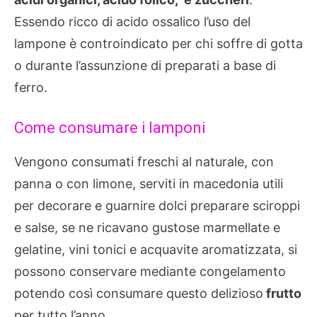
Essendo ricco di acido ossalico l’uso del
lampone è controindicato per chi soffre di gotta
o durante l’assunzione di preparati a base di
ferro.
Come consumare i lamponi
Vengono consumati freschi al naturale, con
panna o con limone, serviti in macedonia utili
per decorare e guarnire dolci preparare sciroppi
e salse, se ne ricavano gustose marmellate e
gelatine, vini tonici e acquavite aromatizzata, si
possono conservare mediante congelamento
potendo così consumare questo delizioso
frutto
per tutto l’anno.