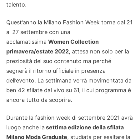
talento.
Quest’anno la Milano Fashion Week torna dal 21
al 27 settembre con una
acclamatissima
Women Collection
primavera/estate 2022
, attesa non solo per la
preziosità del suo contenuto ma perché
segnerà il ritorno ufficiale in presenza
dell’evento. La settimana verrà movimentata da
ben 42 sfilate dal vivo su 61, il cui programma è
ancora tutto da scoprire.
Durante la fashion week di settembre 2021 avrà
luogo anche la
settima edizione della sfilata
Milano Moda Graduate
, studiata per esaltare la