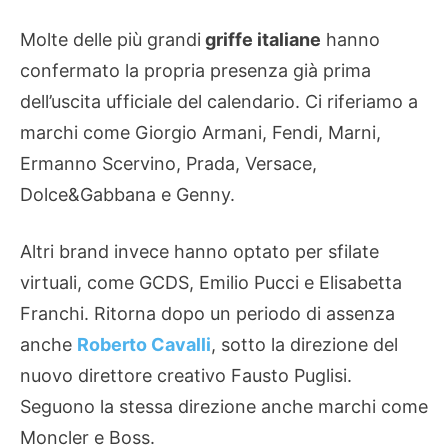
Molte delle più grandi
griffe italiane
hanno
confermato la propria presenza già prima
dell’uscita ufficiale del calendario. Ci riferiamo a
marchi come Giorgio Armani, Fendi, Marni,
Ermanno Scervino, Prada, Versace,
Dolce&Gabbana e Genny.
Altri brand invece hanno optato per sfilate
virtuali, come GCDS, Emilio Pucci e Elisabetta
Franchi. Ritorna dopo un periodo di assenza
anche
Roberto Cavalli
, sotto la direzione del
nuovo direttore creativo Fausto Puglisi.
Seguono la stessa direzione anche marchi come
Moncler e Boss.