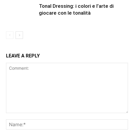
Tonal Dressing: i colori e l’arte di
giocare con le tonalità
LEAVE A REPLY