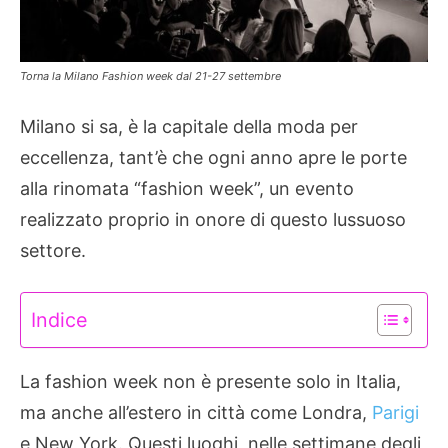
Torna la Milano Fashion week dal 21-27 settembre
Milano si sa, è la capitale della moda per
eccellenza, tant’è che ogni anno apre le porte
alla rinomata “fashion week”, un evento
realizzato proprio in onore di questo lussuoso
settore.
Indice
La fashion week non è presente solo in Italia,
ma anche all’estero in città come Londra,
Parigi
e New York. Questi luoghi, nelle settimane degli