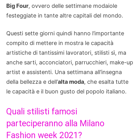
Big Four
, ovvero delle settimane modaiole
festeggiate in tante altre capitali del mondo.
Questi sette giorni quindi hanno l’importante
compito di mettere in mostra le capacità
artistiche di tantissimi lavoratori, stilisti sì, ma
anche sarti, acconciatori, parrucchieri, make-up
artist e assistenti. Una settimana all’insegna
della bellezza e dell’
alta moda
, che esalta tutte
le capacità e il buon gusto del popolo italiano.
Quali stilisti famosi
parteciperanno alla Milano
Fashion week 2021?