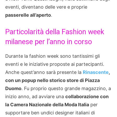
eventi, diventano delle vere e proprie
passerelle all’aperto
.
Particolarità della Fashion week
milanese per l’anno in corso
Durante la fashion week sono tantissimi gli
eventi e le iniziative proposte ai partecipanti.
Anche quest’anno sarà presente la
Rinascente
,
con un popup nello storico store di Piazza
Duomo
. Fu proprio questo grande magazzino, a
inizio anno, ad avviare una
collaborazione con
la Camera Nazionale della Moda Italia
per
supportare ben undici designer italiani di