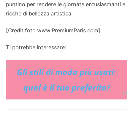
puntino per rendere le giornate entusiasmanti e
ricche di bellezza artistica.
[Credit foto www.PremiumParis.com]
Ti potrebbe interessare:
Gli stili di moda più usati:
qual è il tuo preferito
?