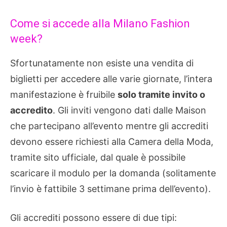
Come si accede alla Milano Fashion
week?
Sfortunatamente non esiste una vendita di
biglietti per accedere alle varie giornate, l’intera
manifestazione è fruibile
solo tramite invito o
accredito
. Gli inviti vengono dati dalle Maison
che partecipano all’evento mentre gli accrediti
devono essere richiesti alla Camera della Moda,
tramite sito ufficiale, dal quale è possibile
scaricare il modulo per la domanda (solitamente
l’invio è fattibile 3 settimane prima dell’evento).
Gli accrediti possono essere di due tipi: