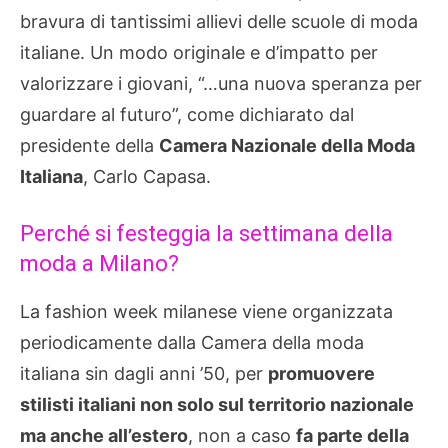
bravura di tantissimi allievi delle scuole di moda
italiane. Un modo originale e d’impatto per
valorizzare i giovani, “…una nuova speranza per
guardare al futuro”, come dichiarato dal
presidente della
Camera Nazionale della Moda
Italiana
, Carlo Capasa.
Perché si festeggia la settimana della
moda a Milano?
La fashion week milanese viene organizzata
periodicamente dalla Camera della moda
italiana sin dagli anni ’50, per
promuovere
stilisti italiani non solo sul territorio nazionale
ma anche all’estero
, non a caso
fa parte della