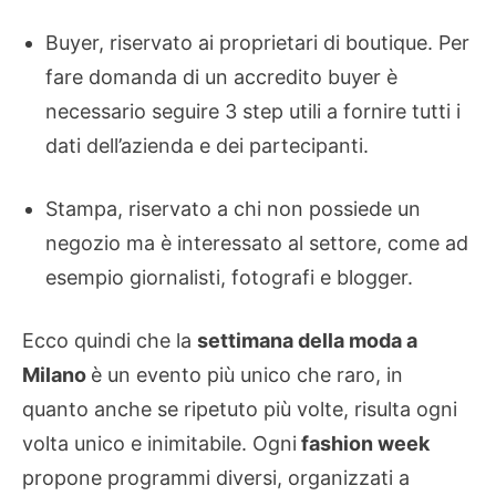
Buyer, riservato ai proprietari di boutique. Per
fare domanda di un accredito buyer è
necessario seguire 3 step utili a fornire tutti i
dati dell’azienda e dei partecipanti.
Stampa, riservato a chi non possiede un
negozio ma è interessato al settore, come ad
esempio giornalisti, fotografi e blogger.
Ecco quindi che la
settimana della moda a
Milano
è un evento più unico che raro, in
quanto anche se ripetuto più volte, risulta ogni
volta unico e inimitabile. Ogni
fashion week
propone programmi diversi, organizzati a