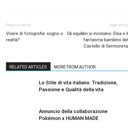
Previous article
Next article
Vivere di fotografia: sogno o
Gli equilibri si incrinano: Elsa e il
realtà?
fantasma bambino del
Castello di Sermoneta
RELATED ARTICLES
MORE FROM AUTHOR
Lo Stile di vita italiano: Tradizione,
Passione e Qualità della vita
Annuncio della collaborazione
Pokémon x HUMAN MADE