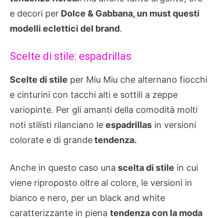
e decori per
Dolce & Gabbana, un must questi
modelli eclettici del brand
.
Scelte di stile: espadrillas
Scelte di stile
per Miu Miu che alternano fiocchi
e cinturini con tacchi alti e sottili a zeppe
variopinte. Per gli amanti della comodità molti
noti stilisti rilanciano le
espadrillas
in versioni
colorate e di grande
tendenza.
Anche in questo caso una
scelta di stile
in cui
viene riproposto oltre al colore, le versioni in
bianco e nero, per un black and white
caratterizzante in piena
tendenza con la moda