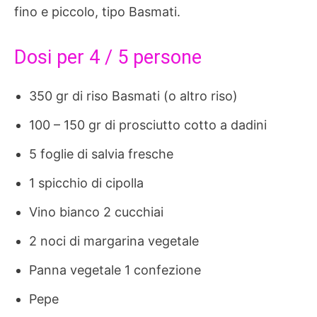
fino e piccolo, tipo Basmati.
Dosi per 4 / 5 persone
350 gr di riso Basmati (o altro riso)
100 – 150 gr di prosciutto cotto a dadini
5 foglie di salvia fresche
1 spicchio di cipolla
Vino bianco 2 cucchiai
2 noci di margarina vegetale
Panna vegetale 1 confezione
Pepe