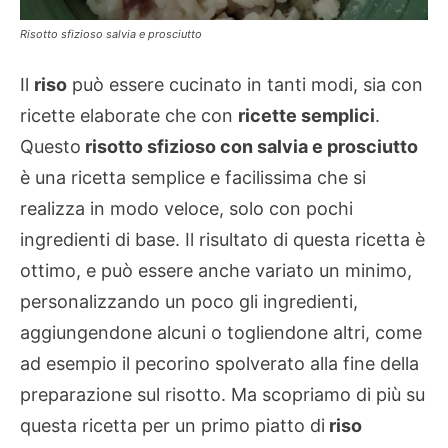
Risotto sfizioso salvia e prosciutto
Il
riso
può essere cucinato in tanti modi, sia con
ricette elaborate che con
ricette semplici
.
Questo
risotto sfizioso con salvia e prosciutto
è una ricetta semplice e facilissima che si
realizza in modo veloce, solo con pochi
ingredienti di base. Il risultato di questa ricetta è
ottimo, e può essere anche variato un minimo,
personalizzando un poco gli ingredienti,
aggiungendone alcuni o togliendone altri, come
ad esempio il pecorino spolverato alla fine della
preparazione sul risotto. Ma scopriamo di più su
questa ricetta per un primo piatto di
riso