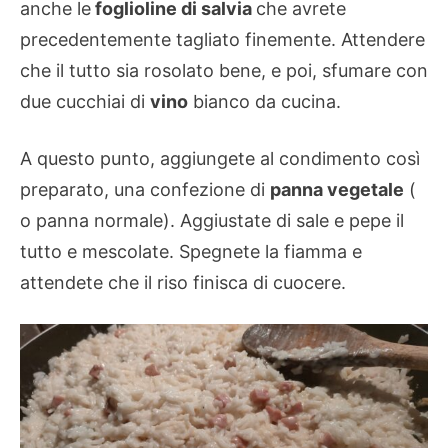
anche le
foglioline di salvia
che avrete
precedentemente tagliato finemente. Attendere
che il tutto sia rosolato bene, e poi, sfumare con
due cucchiai di
vino
bianco da cucina.
A questo punto, aggiungete al condimento così
preparato, una confezione di
panna vegetale
(
o panna normale). Aggiustate di sale e pepe il
tutto e mescolate. Spegnete la fiamma e
attendete che il riso finisca di cuocere.