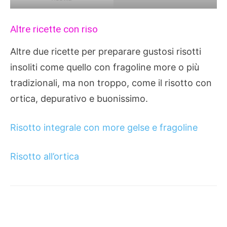
Altre ricette con riso
Altre due ricette per preparare gustosi risotti
insoliti come quello con fragoline more o più
tradizionali, ma non troppo, come il risotto con
ortica, depurativo e buonissimo.
Risotto integrale con more gelse e fragoline
Risotto all’ortica