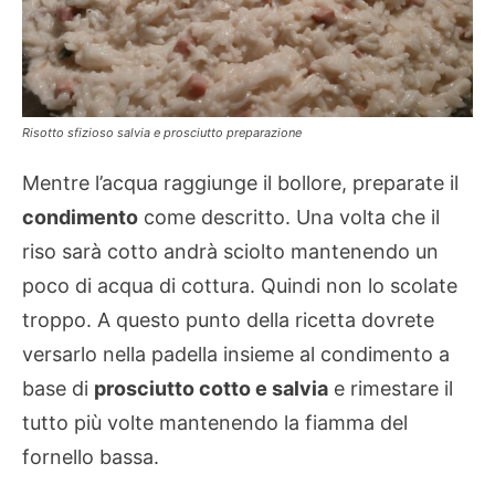
Risotto sfizioso salvia e prosciutto preparazione
Mentre l’acqua raggiunge il bollore, preparate il
condimento
come descritto. Una volta che il
riso sarà cotto andrà sciolto mantenendo un
poco di acqua di cottura. Quindi non lo scolate
troppo. A questo punto della ricetta dovrete
versarlo nella padella insieme al condimento a
base di
prosciutto cotto e salvia
e rimestare il
tutto più volte mantenendo la fiamma del
fornello bassa.