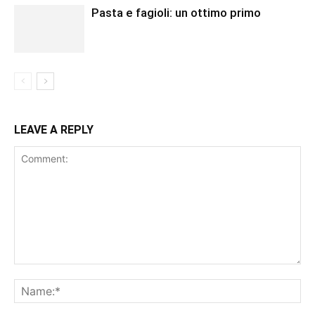
Pasta e fagioli: un ottimo primo
LEAVE A REPLY