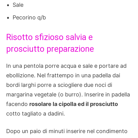
Sale
Pecorino q/b
Risotto sfizioso salvia e
prosciutto preparazione
In una pentola porre acqua e sale e portare ad
ebollizione. Nel frattempo in una padella dai
bordi larghi porre a sciogliere due noci di
margarina vegetale (o burro). Inserire in padella
facendo
rosolare la cipolla ed il prosciutto
cotto tagliato a dadini.
Dopo un paio di minuti inserire nel condimento