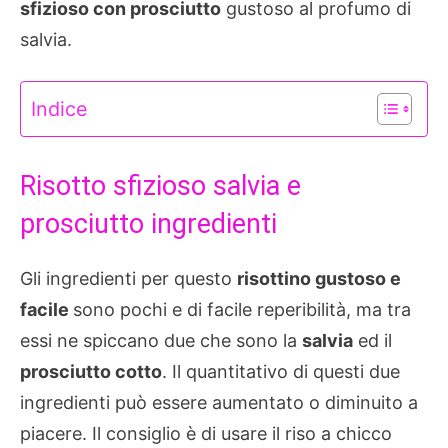
sfizioso con prosciutto
gustoso al profumo di
salvia.
Indice
Risotto sfizioso salvia e
prosciutto ingredienti
Gli ingredienti per questo
risottino gustoso e
facile
sono pochi e di facile reperibilità, ma tra
essi ne spiccano due che sono la
salvia
ed il
prosciutto cotto
. Il quantitativo di questi due
ingredienti può essere aumentato o diminuito a
piacere. Il consiglio è di usare il riso a chicco