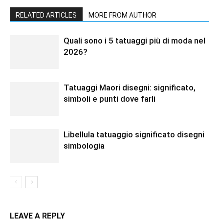
RELATED ARTICLES
MORE FROM AUTHOR
Quali sono i 5 tatuaggi più di moda nel
2026?
Tatuaggi Maori disegni: significato,
simboli e punti dove farli
Libellula tatuaggio significato disegni
simbologia
LEAVE A REPLY