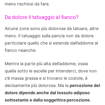
meno rischiosi da fare.
Da dolore il tatuaggio al fianco?
Alcune zone sono più dolorose da tatuare, altre
meno. Il tatuaggio sulla pancia non da dolore
particolare quello che si estende dall’addome al
fianco neanche.
Mentre la parte più alta dell’addome, ossia
quella sotto le ascelle per intenderci, dove non
c’è massa grassa e si trovano le costole, è
decisamente più dolorosa. Ma la
percezione del
dolore dipende anche dal tessuto adiposo
sottostante e dalla soggettiva percezione
.