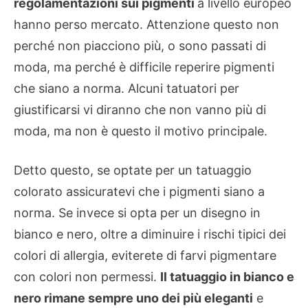
regolamentazioni sui pigmenti
a livello europeo
hanno perso mercato. Attenzione questo non
perché non piacciono più, o sono passati di
moda, ma perché è difficile reperire pigmenti
che siano a norma. Alcuni tatuatori per
giustificarsi vi diranno che non vanno più di
moda, ma non è questo il motivo principale.
Detto questo, se optate per un tatuaggio
colorato assicuratevi che i pigmenti siano a
norma. Se invece si opta per un disegno in
bianco e nero, oltre a diminuire i rischi tipici dei
colori di allergia, eviterete di farvi pigmentare
con colori non permessi.
Il tatuaggio in bianco e
nero rimane sempre uno dei più eleganti
e