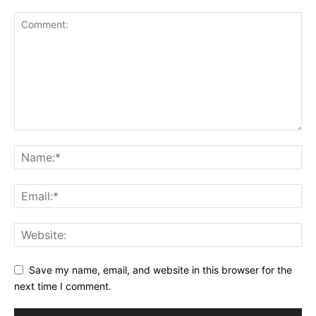
Save my name, email, and website in this browser for the
next time I comment.