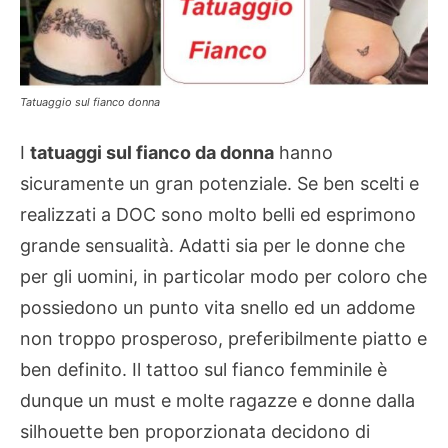
Tatuaggio sul fianco donna
I
tatuaggi sul fianco da donna
hanno
sicuramente un gran potenziale. Se ben scelti e
realizzati a DOC sono molto belli ed esprimono
grande sensualità. Adatti sia per le donne che
per gli uomini, in particolar modo per coloro che
possiedono un punto vita snello ed un addome
non troppo prosperoso, preferibilmente piatto e
ben definito. Il tattoo sul fianco femminile è
dunque un must e molte ragazze e donne dalla
silhouette ben proporzionata decidono di