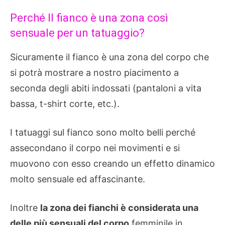
Perché Il fianco è una zona così
sensuale per un tatuaggio?
Sicuramente il fianco è una zona del corpo che
si potrà mostrare a nostro piacimento a
seconda degli abiti indossati (pantaloni a vita
bassa, t-shirt corte, etc.).
I tatuaggi sul fianco sono molto belli perché
assecondano il corpo nei movimenti e si
muovono con esso creando un effetto dinamico
molto sensuale ed affascinante.
Inoltre
la zona dei fianchi è considerata una
delle più sensuali del corpo
femminile in