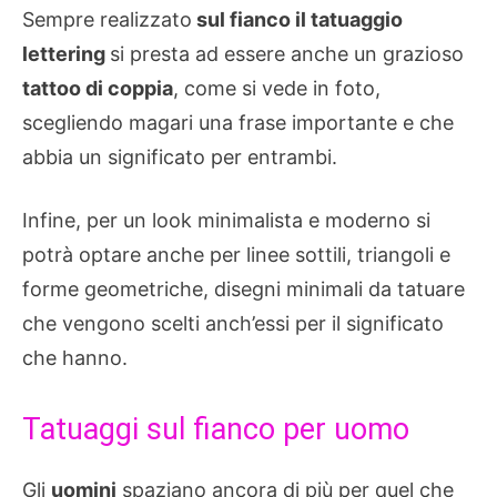
Sempre realizzato
sul fianco il tatuaggio
lettering
si presta ad essere anche un grazioso
tattoo di coppia
, come si vede in foto,
scegliendo magari una frase importante e che
abbia un significato per entrambi.
Infine, per un look minimalista e moderno si
potrà optare anche per linee sottili, triangoli e
forme geometriche, disegni minimali da tatuare
che vengono scelti anch’essi per il significato
che hanno.
Tatuaggi sul fianco per uomo
Gli
uomini
spaziano ancora di più per quel che