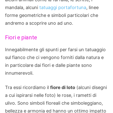
mandala, alcuni
tatuaggi portafortuna
, linee
forme geometriche e simboli particolari che
andremo a scoprire uno ad uno.
Fiori e piante
Innegabilmente gli spunti per farsi un tatuaggio
sul fianco che ci vengono forniti dalla natura e
in particolare dai fiori e dalle piante sono
innumerevoli.
Tra essi ricordiamo il
fiore di loto
(alcuni disegni
a cui ispirarsi nelle foto) le rose, i rametti di
ulivo. Sono simboli floreali che simboleggiano,
bellezza e armonia ed hanno un ottimo impatto