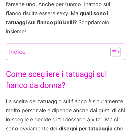
farsene uno. Anche per l’uomo il tattoo sul
fianco risulta essere sexy. Ma
quali sono i
tatuaggi sul fianco più belli?
Scopriamolo
insieme!
Indice
Come scegliere i tatuaggi sul
fianco da donna?
La scelta del tatuaggio sul fianco è sicuramente
molto personale e dipende anche dai gusti di chi
lo sceglie e decide di “indossarlo a vita”. Ma ci
sono ovviamente dei
disegni per tatuaggio
che