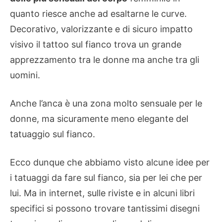
quanto riesce anche ad esaltarne le curve.
Decorativo, valorizzante e di sicuro impatto
visivo il tattoo sul fianco trova un grande
apprezzamento tra le donne ma anche tra gli
uomini.
Anche l’anca è una zona molto sensuale per le
donne, ma sicuramente meno elegante del
tatuaggio sul fianco.
Ecco dunque che abbiamo visto alcune idee per
i tatuaggi da fare sul fianco, sia per lei che per
lui. Ma in internet, sulle riviste e in alcuni libri
specifici si possono trovare tantissimi disegni