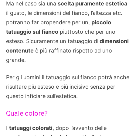
Ma nel caso sia una
scelta puramente estetica
il gusto, le dimensioni del fianco, l’altezza etc.
potranno far propendere per un,
piccolo
tatuaggio sul fianco
piuttosto che per uno
esteso. Sicuramente un tatuaggio di
dimensioni
contenute
è più raffinato rispetto ad uno
grande.
Per gli uomini il tatuaggio sul fianco potrà anche
risultare più esteso e più incisivo senza per
questo inficiare sull’estetica.
Quale colore?
I
tatuaggi colorati
, dopo l’avvento delle