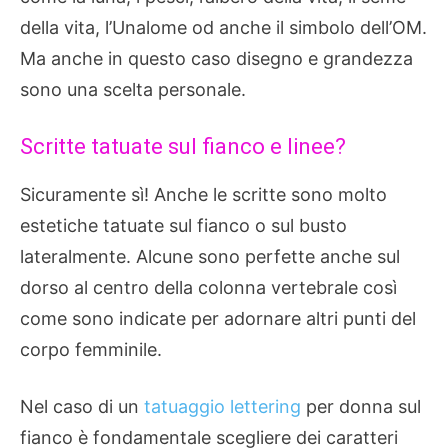
della vita, l’Unalome od anche il simbolo dell’OM.
Ma anche in questo caso disegno e grandezza
sono una scelta personale.
Scritte tatuate sul fianco e linee?
Sicuramente sì! Anche le scritte sono molto
estetiche tatuate sul fianco o sul busto
lateralmente. Alcune sono perfette anche sul
dorso al centro della colonna vertebrale così
come sono indicate per adornare altri punti del
corpo femminile.
Nel caso di un
tatuaggio lettering
per donna sul
fianco è fondamentale scegliere dei caratteri