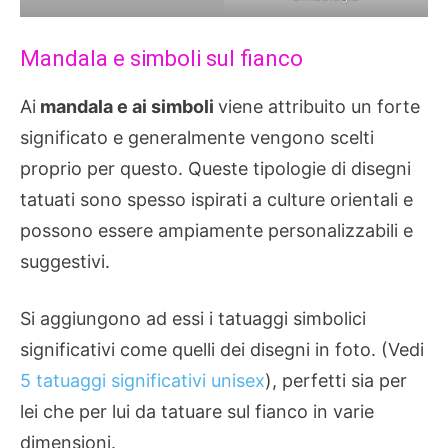
Mandala e simboli sul fianco
Ai
mandala e ai simboli
viene attribuito un forte
significato e generalmente vengono scelti
proprio per questo. Queste tipologie di disegni
tatuati sono spesso ispirati a culture orientali e
possono essere ampiamente personalizzabili e
suggestivi.
Si aggiungono ad essi i tatuaggi simbolici
significativi come quelli dei disegni in foto. (Vedi
5 tatuaggi significativi unisex
), perfetti sia per
lei che per lui da tatuare sul fianco in varie
dimensioni.