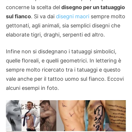
concerne la scelta del
disegno per un tatuaggio
sul fianco
. Si va dai
disegni maori
sempre molto
gettonati, agli animali, sia semplici disegni che
elaborate tigri, draghi, serpenti ed altro.
Infine non si disdegnano i tatuaggi simbolici,
quelle floreali, e quelli geometrici. In lettering è
sempre molto ricercato tra i tatuaggi e questo
vale anche per il tattoo uomo sul fianco. Eccovi
alcuni esempi in foto.