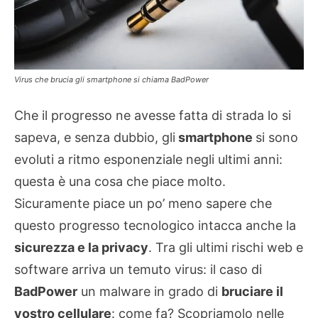
Virus che brucia gli smartphone si chiama BadPower
Che il progresso ne avesse fatta di strada lo si
sapeva, e senza dubbio, gli
smartphone
si sono
evoluti a ritmo esponenziale negli ultimi anni:
questa è una cosa che piace molto.
Sicuramente piace un po’ meno sapere che
questo progresso tecnologico intacca anche la
sicurezza e la privacy
. Tra gli ultimi rischi web e
software arriva un temuto virus: il caso di
BadPower
un malware in grado di
bruciare il
vostro cellulare
: come fa? Scopriamolo nelle