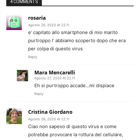
4 COMMENTS
rosaria
Agosto 26, 2020 At 22.11
e’ capitato allo smartphone di mio marito
purtroppo l’ abbiamo scoperto dopo che era
per colpa di questo virus
Reply
Mara Mencarelli
Agosto 27, 2020 At 22.11
Eh si purtroppo accade…mi dispiace
Reply
Cristina Giordano
Agosto 28, 2020 At 22.11
Ciao non sapevo di questo virus e come
potrebbe provocare la rottura del cellulare,