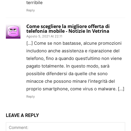
terribile
Reply
Come scegliere la migliore offerta di
telefonia mobile - Notizie In Vetrina
Agosto 5, 2021 At 22.11
[…] Come se non bastasse, alcune promozioni
includono anche assistenza e riparazione del
telefono, fino a quando quest’ultimo non viene
pagato totalmente. In questo modo, sarà
possibile difendersi da quelle che sono
minacce che possono minare l’integrità del
proprio smartphone, come virus o malware. […]
Reply
LEAVE A REPLY