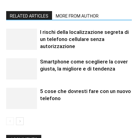
RELATED ARTICLES
MORE FROM AUTHOR
I rischi della localizzazione segreta di
un telefono cellulare senza
autorizzazione
Smartphone come scegliere la cover
giusta, la migliore e di tendenza
5 cose che dovresti fare con un nuovo
telefono