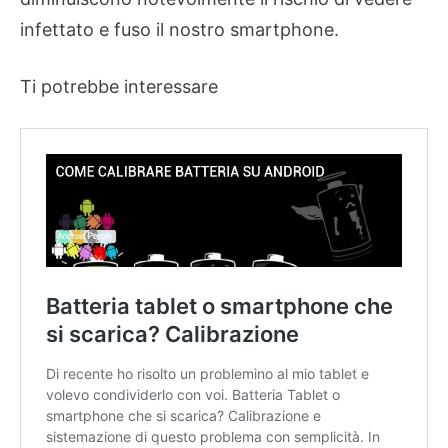
infettato e fuso il nostro smartphone.
Ti potrebbe interessare