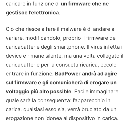
caricare in funzione di
un firmware che ne
gestisce l’elettronica
.
Ciò che riesce a fare il malware è di andare a
variare, modificandolo, proprio il firmware dei
caricabatterie degli smartphone. Il virus infetta i
device e rimane silente, ma una volta collegato il
caricabatterie per la consueta ricarica, eccolo
entrare in funzione:
BadPowe
r
andrà ad agire
sul firmware e gli comunicherà di erogare un
voltaggio più alto possible
. Facile immaginare
quale sarà la conseguenza: l’apparecchio in
carica, qualsiasi esso sia, verrà bruciato da un
erogazione non idonea al dispositivo in carica.