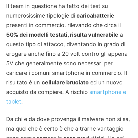
Il team in questione ha fatto dei test su
numerosissime tipologie di
caricabatterie
presenti in commercio, rilevando che circa il
50% dei modelli testati, risulta vulnerabile
a
questo tipo di attacco, diventando in grado di
erogare anche fino a 20 volt contro gli appena
5V che generalmente sono necessari per
caricare i comuni smartphone in commercio. Il
risultato è un
cellulare bruciato
ed un nuovo
acquisto da compiere. A rischio
smartphone e
tablet
.
Da chi e da dove provenga il malware non si sa,
ma quel che è certo è che a trarne vantaggio