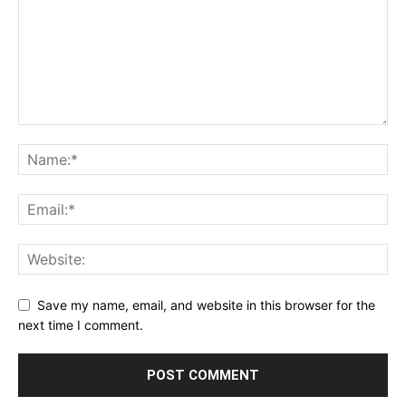
Save my name, email, and website in this browser for the
next time I comment.