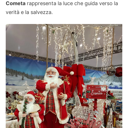
Cometa
rappresenta la luce che guida verso la
verità e la salvezza.