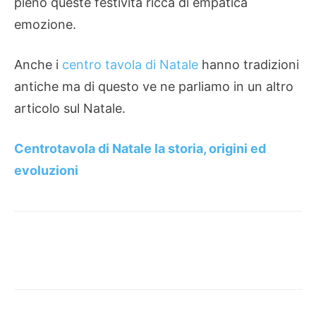
pieno queste festività ricca di empatica
emozione.
Anche i
centro tavola di Natale
hanno tradizioni
antiche ma di questo ve ne parliamo in un altro
articolo sul Natale.
Centrotavola di Natale la storia, origini ed
evoluzioni