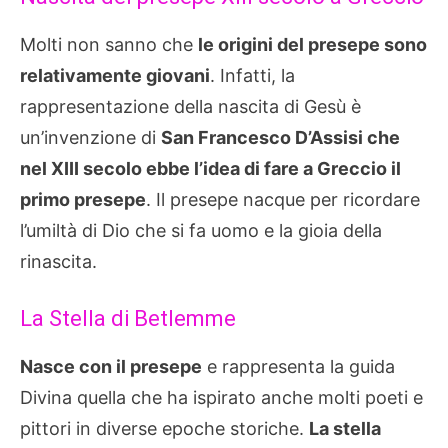
Molti non sanno che
le origini del presepe sono
relativamente giovani
. Infatti, la
rappresentazione della nascita di Gesù è
un’invenzione di
San Francesco D’Assisi che
nel XIII secolo ebbe l’idea di fare a Greccio il
primo presepe
. Il presepe nacque per ricordare
l’umiltà di Dio che si fa uomo e la gioia della
rinascita.
La Stella di Betlemme
Nasce con il presepe
e rappresenta la guida
Divina quella che ha ispirato anche molti poeti e
pittori in diverse epoche storiche.
La stella