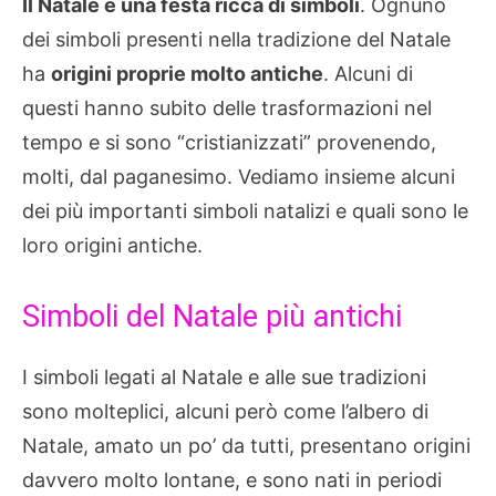
Il Natale è una festa ricca di simboli
. Ognuno
dei simboli presenti nella tradizione del Natale
ha
origini proprie molto antiche
. Alcuni di
questi hanno subito delle trasformazioni nel
tempo e si sono “cristianizzati” provenendo,
molti, dal paganesimo. Vediamo insieme alcuni
dei più importanti simboli natalizi e quali sono le
loro origini antiche.
Simboli del Natale più antichi
I simboli legati al Natale e alle sue tradizioni
sono molteplici, alcuni però come l’albero di
Natale, amato un po’ da tutti, presentano origini
davvero molto lontane, e sono nati in periodi