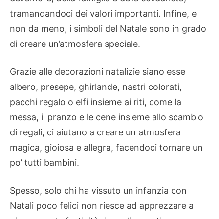
tramandandoci dei valori importanti. Infine, e
non da meno, i simboli del Natale sono in grado
di creare un’atmosfera speciale.
Grazie alle decorazioni natalizie siano esse
albero, presepe, ghirlande, nastri colorati,
pacchi regalo o elfi insieme ai riti, come la
messa, il pranzo e le cene insieme allo scambio
di regali, ci aiutano a creare un atmosfera
magica, gioiosa e allegra, facendoci tornare un
po’ tutti bambini.
Spesso, solo chi ha vissuto un infanzia con
Natali poco felici non riesce ad apprezzare a