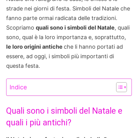
strade nei giorni di festa. Simboli del Natale che
fanno parte ormai radicata delle tradizioni.
Scopriamo
quali sono i simboli del Natale
, quali
sono, qual è la loro importanza e, soprattutto,
le loro origini antiche
che li hanno portati ad
essere, ad oggi, i simboli più importanti di
questa festa.
Indice
Quali sono i simboli del Natale e
quali i più antichi?