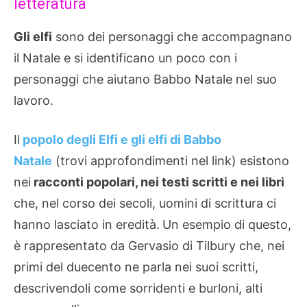
letteratura
Gli elfi
sono dei personaggi che accompagnano
il Natale e si identificano un poco con i
personaggi che aiutano Babbo Natale nel suo
lavoro.
Il
popolo degli Elfi e gli elfi di Babbo
Natale
(trovi approfondimenti nel link) esistono
nei
racconti popolari, nei testi scritti e nei libri
che, nel corso dei secoli, uomini di scrittura ci
hanno lasciato in eredità.
Un esempio di questo,
è rappresentato da Gervasio di Tilbury che, nei
primi del duecento ne parla nei suoi scritti,
descrivendoli come sorridenti e burloni, alti