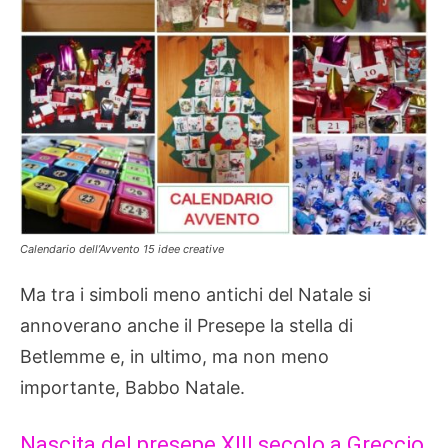
Calendario dell’Avvento 15 idee creative
Ma tra i simboli meno antichi del Natale si
annoverano anche il Presepe la stella di
Betlemme e, in ultimo, ma non meno
importante, Babbo Natale.
Nascita del presepe XIII secolo a Greccio