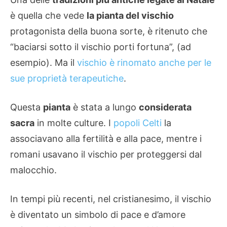
è quella che vede
la pianta del vischio
protagonista della buona sorte, è ritenuto che
“baciarsi sotto il vischio porti fortuna”, (ad
esempio). Ma il
vischio è rinomato anche per le
sue proprietà terapeutiche
.
Questa
pianta
è stata a lungo
considerata
sacra
in molte culture. I
popoli Celti
la
associavano alla fertilità e alla pace, mentre i
romani usavano il vischio per proteggersi dal
malocchio.
In tempi più recenti, nel cristianesimo, il vischio
è diventato un simbolo di pace e d’amore