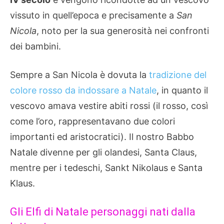
vissuto in quell’epoca e precisamente a
San
Nicola
, noto per la sua generosità nei confronti
dei bambini.
Sempre a San Nicola è dovuta la
tradizione del
colore rosso da indossare a Natale
, in quanto il
vescovo amava vestire abiti rossi (il rosso, così
come l’oro, rappresentavano due colori
importanti ed aristocratici). Il nostro Babbo
Natale divenne per gli olandesi, Santa Claus,
mentre per i tedeschi, Sankt Nikolaus e Santa
Klaus.
Gli Elfi di Natale personaggi nati dalla