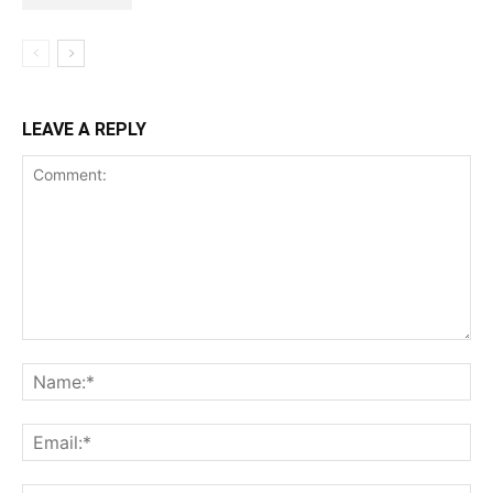
LEAVE A REPLY