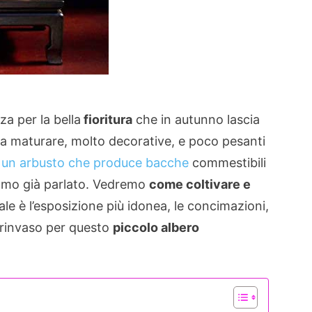
za per la bella
fioritura
che in autunno lascia
a maturare, molto decorative, e poco pesanti
è un arbusto che produce bacche
commestibili
biamo già parlato. Vedremo
come coltivare e
le è l’esposizione più idonea, le concimazioni,
il rinvaso per questo
piccolo albero