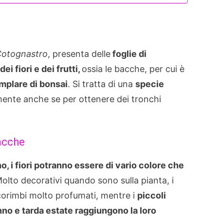
otognastro
, presenta delle
foglie di
i fiori e dei frutti,
ossia le bacche, per cui è
mplare di bonsai
. Si tratta di una
specie
ente anche se per ottenere dei tronchi
bacche
, i fiori potranno essere di vario colore che
Molto decorativi quando sono sulla pianta, i
 corimbi molto profumati, mentre i
piccoli
no e tarda estate raggiungono la loro