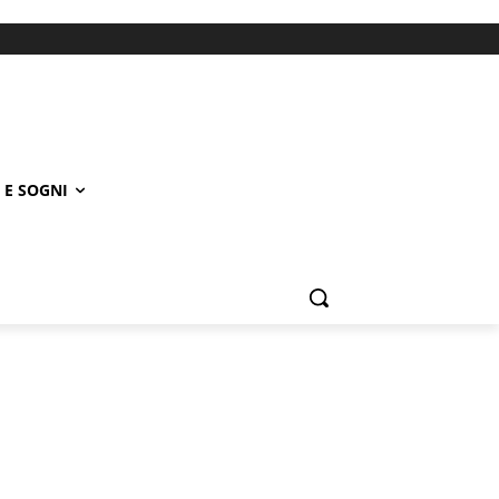
 E SOGNI