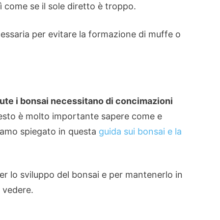
 come se il sole diretto è troppo.
essaria per evitare la formazione di muffe o
ute i bonsai necessitano di concimazioni
questo è molto importante sapere come e
amo spiegato in questa
guida sui bonsai e la
 per lo sviluppo del bonsai e per mantenerlo in
a vedere.