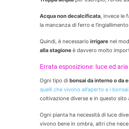
Acqua non decalcificata
, invece le
la mancanza di ferro e l’ingiallimento 
Quindi, è necessario
irrigare
nel mod
alla stagione
è davvero molto importa
Errata esposizione: luce ed aria
Ogni tipo di
bonsai da interno o da 
quelli che vivono all’aperto e i bonsa
coltivazione diverse e in questo sito 
Ogni pianta ha necessità di luce dive
vivono bene in ombra, altri che necess