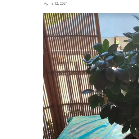
Aprile 12, 2024