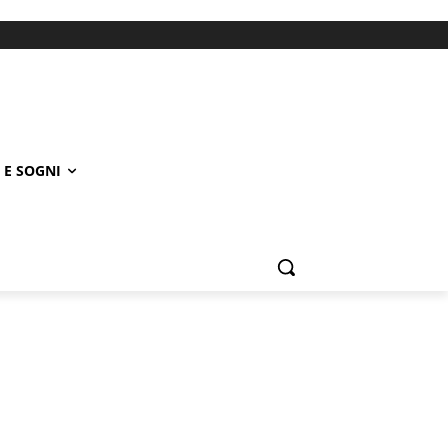
 E SOGNI